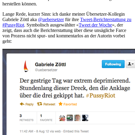
herstellen können.
Lange Rede, kurzer Sinn: ich danke meiner Übersetzer-Kollegin
Gabriele Zöttl aka
@uebersetzer
für ihre
Tweet-Berichterstattung zu
#PussyRiot
. Symbolisch ausgewählter «
Tweet der Woche
», der
zeigt, dass auch die Berichterstattung über diese unsägliche Farce
von Prozess nicht spur- und kommentarlos an der Autorin vorbei
geht: