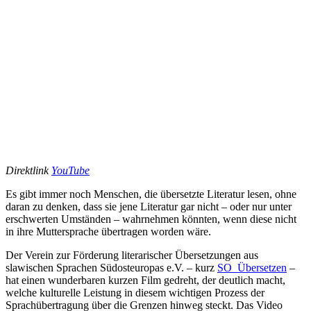
Direktlink
YouTube
Es gibt immer noch Menschen, die übersetzte Literatur lesen, ohne
daran zu denken, dass sie jene Literatur gar nicht – oder nur unter
erschwerten Umständen – wahrnehmen könnten, wenn diese nicht
in ihre Muttersprache übertragen worden wäre.
Der Verein zur Förderung literarischer Übersetzungen aus
slawischen Sprachen Südosteuropas e.V. – kurz
SO_Übersetzen
–
hat einen wunderbaren kurzen Film gedreht, der deutlich macht,
welche kulturelle Leistung in diesem wichtigen Prozess der
Sprachübertragung über die Grenzen hinweg steckt. Das Video