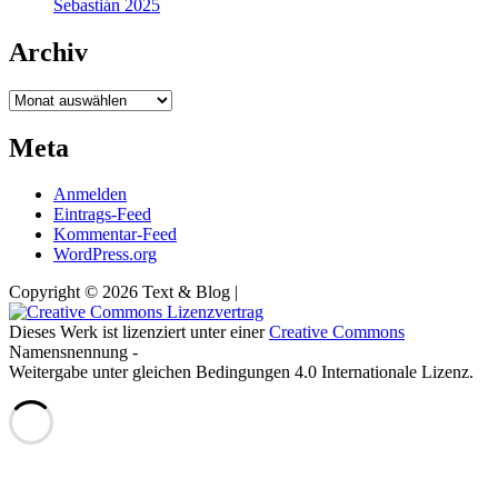
Sebastián 2025
Archiv
Archiv
Meta
Anmelden
Eintrags-Feed
Kommentar-Feed
WordPress.org
Copyright © 2026 Text & Blog |
Dieses Werk ist lizenziert unter einer
Creative Commons
Namensnennung -
Weitergabe unter gleichen Bedingungen 4.0 Internationale Lizenz.