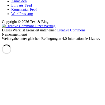
Anmelden
Eintrags-Feed
Kommentar-Feed
WordPress.org
Copyright © 2026 Text & Blog |
Dieses Werk ist lizenziert unter einer
Creative Commons
Namensnennung -
Weitergabe unter gleichen Bedingungen 4.0 Internationale Lizenz.