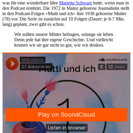
was für eine wunderbare Idee
Marietta Schwarz
hatte, wenn man in
den Podcast reinhört. Die 1972 in Mainz geborene Journalistin stellt
in den Podcast-Folgen «Mutti und ich» ihre 1938 geborene Mutter
(78) vor. Die Serie ist zunächst auf 10 Folgen (Dauer: je 6-7 Min.
lang) geplant, zwei gibt es schon.
Wir sollten unsere Mütter befragen, solange sie leben.
Denn jede hat ihre eigene Geschichte. Und vielleicht
kennen wir sie gar nicht so gut, wie wir denken.