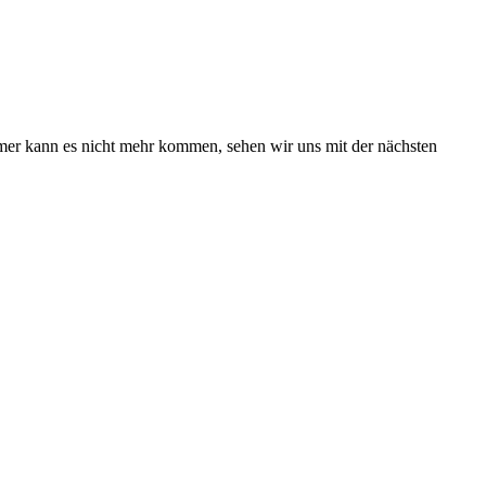
mmer kann es nicht mehr kommen, sehen wir uns mit der nächsten