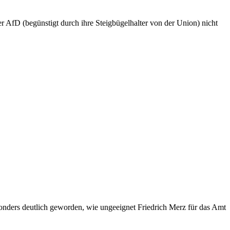
r AfD (begünstigt durch ihre Steigbügelhalter von der Union) nicht
onders deutlich geworden, wie ungeeignet Friedrich Merz für das Amt