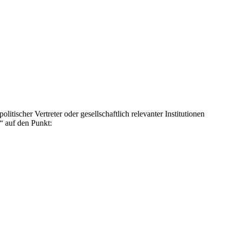
tischer Vertreter oder gesellschaftlich relevanter Institutionen
“ auf den Punkt: