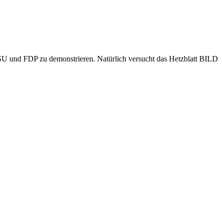
U und FDP zu demonstrieren. Natürlich versucht das Hetzblatt BILD