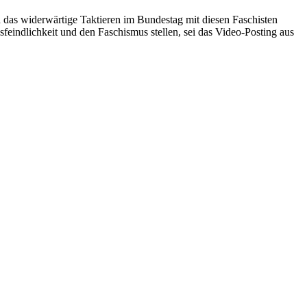
das widerwärtige Taktieren im Bundestag mit diesen Faschisten
feindlichkeit und den Faschismus stellen, sei das Video-Posting aus