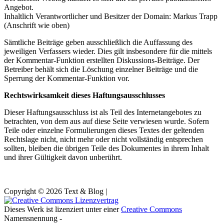
Angebot.
Inhaltlich Verantwortlicher und Besitzer der Domain: Markus Trapp
(Anschrift wie oben)
Sämtliche Beiträge geben ausschließlich die Auffassung des
jeweiligen Verfassers wieder. Dies gilt insbesondere für die mittels
der Kommentar-Funktion erstellten Diskussions-Beiträge. Der
Betreiber behält sich die Löschung einzelner Beiträge und die
Sperrung der Kommentar-Funktion vor.
Rechtswirksamkeit dieses Haftungsausschlusses
Dieser Haftungsausschluss ist als Teil des Internetangebotes zu
betrachten, von dem aus auf diese Seite verwiesen wurde. Sofern
Teile oder einzelne Formulierungen dieses Textes der geltenden
Rechtslage nicht, nicht mehr oder nicht vollständig entsprechen
sollten, bleiben die übrigen Teile des Dokumentes in ihrem Inhalt
und ihrer Gültigkeit davon unberührt.
Copyright © 2026 Text & Blog |
Dieses Werk ist lizenziert unter einer
Creative Commons
Namensnennung -