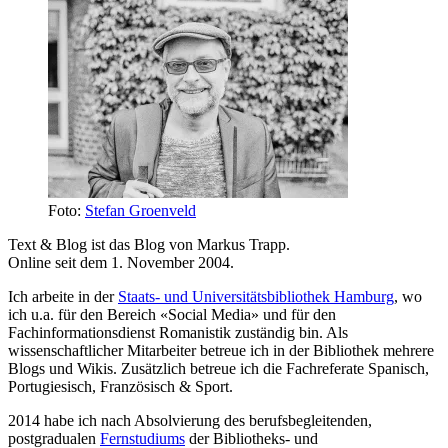
Foto:
Stefan Groenveld
Text & Blog ist das Blog von Markus Trapp.
Online seit dem 1. November 2004.
Ich arbeite in der
Staats- und Universitätsbibliothek Hamburg
, wo
ich u.a. für den Bereich «Social Media» und für den
Fachinformationsdienst Romanistik zuständig bin. Als
wissenschaftlicher Mitarbeiter betreue ich in der Bibliothek mehrere
Blogs und Wikis. Zusätzlich betreue ich die Fachreferate Spanisch,
Portugiesisch, Französisch & Sport.
2014 habe ich nach Absolvierung des berufsbegleitenden,
postgradualen
Fernstudiums
der Bibliotheks- und