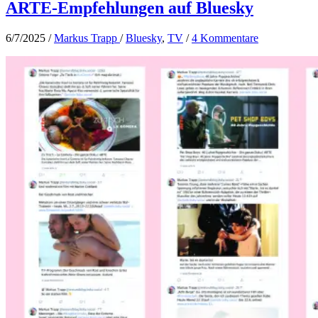
ARTE-Empfehlungen auf Bluesky
6/7/2025
/
Markus Trapp
/
Bluesky
,
TV
/
4 Kommentare