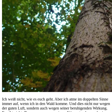
Ich weiß nicht, wie es euch geht. Aber ich atme im doppelten Sinne
immer auf, wenn ich in den Wald komme. Und dies nicht nur wegen
der guten Luft, sondern auch wegen seiner beruhigenden Wirkung.