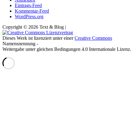
Eintrags-Feed
Kommentar-Feed
WordPress.org
Copyright © 2026 Text & Blog |
Dieses Werk ist lizenziert unter einer
Creative Commons
Namensnennung -
Weitergabe unter gleichen Bedingungen 4.0 Internationale Lizenz.