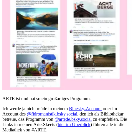
ARTE ist und hat so ein großartiges Programm.
Ich werde ja nicht müde in meinem
Bluesky-Account
oder im
Account des
@fidromanistik.bsky.social
, den ich als Bibliothekar
betreue, das Programm von
@artede.bsky.social
zu empfehlen. Die
Links in meinen Arte-Skeets (
hier im Überblick
) führen alle in die
Mediathek von #ARTE.