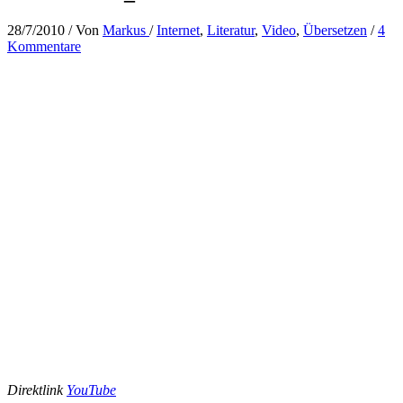
28/7/2010
/ Von
Markus
/
Internet
,
Literatur
,
Video
,
Übersetzen
/
4
Kommentare
Direktlink
YouTube