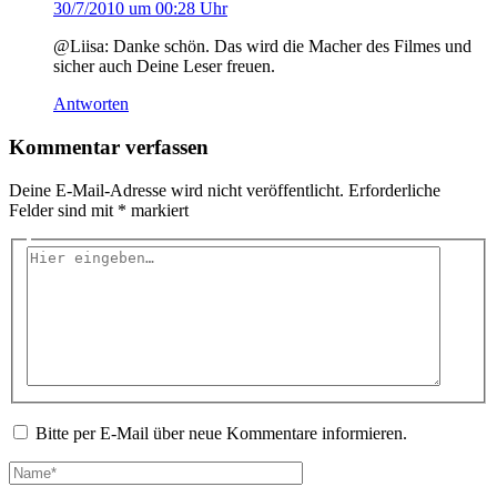
30/7/2010 um 00:28 Uhr
@Liisa: Danke schön. Das wird die Macher des Filmes und
sicher auch Deine Leser freuen.
Antworten
Kommentar verfassen
Deine E-Mail-Adresse wird nicht veröffentlicht.
Erforderliche
Felder sind mit
*
markiert
Hier
eingeben…
Bitte per E-Mail über neue Kommentare informieren.
Name*