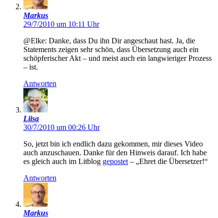
Markus
29/7/2010 um 10:11 Uhr
@Elke: Danke, dass Du ihn Dir angeschaut hast. Ja, die
Statements zeigen sehr schön, dass Übersetzung auch ein
schöpferischer Akt – und meist auch ein langwieriger Prozess
– ist.
Antworten
Liisa
30/7/2010 um 00:26 Uhr
So, jetzt bin ich endlich dazu gekommen, mir dieses Video
auch anzuschauen. Danke für den Hinweis darauf. Ich habe
es gleich auch im Litblog
gepostet
– „Ehret die Übersetzer!“
Antworten
Markus