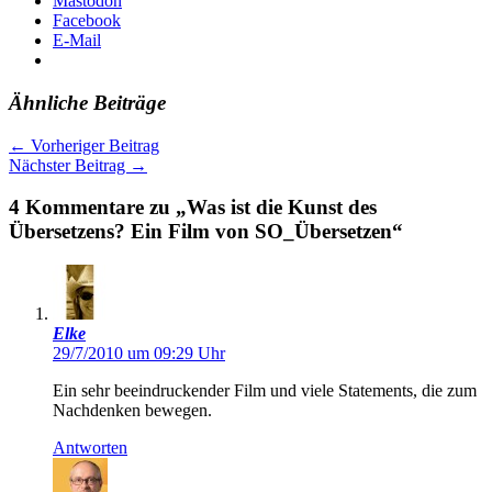
Mastodon
Facebook
E-Mail
Ähnliche Beiträge
←
Vorheriger Beitrag
Nächster Beitrag
→
4 Kommentare zu „Was ist die Kunst des
Übersetzens? Ein Film von SO_Übersetzen“
Elke
29/7/2010 um 09:29 Uhr
Ein sehr beeindruckender Film und viele Statements, die zum
Nachdenken bewegen.
Antworten