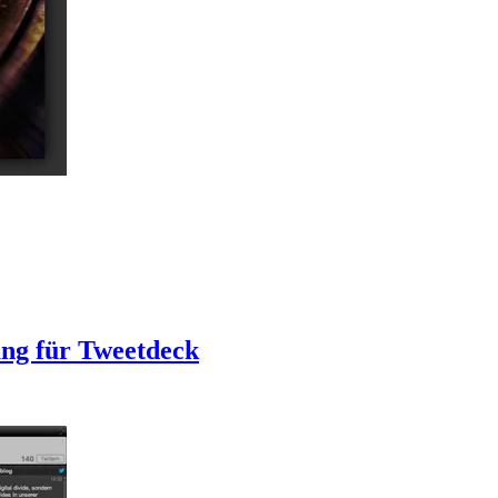
ng für Tweetdeck