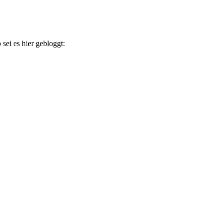
sei es hier gebloggt: