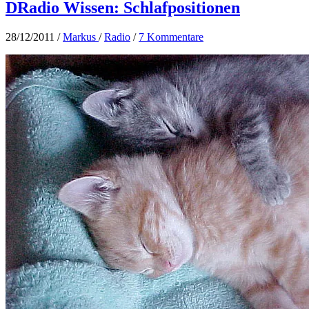
DRadio Wissen: Schlafpositionen
28/12/2011
/
Markus
/
Radio
/
7 Kommentare