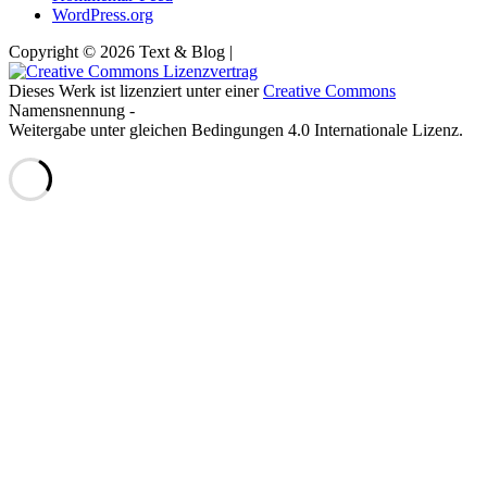
WordPress.org
Copyright © 2026 Text & Blog |
Dieses Werk ist lizenziert unter einer
Creative Commons
Namensnennung -
Weitergabe unter gleichen Bedingungen 4.0 Internationale Lizenz.