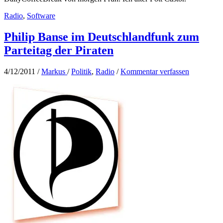
Radio
,
Software
Philip Banse im Deutschlandfunk zum
Parteitag der Piraten
4/12/2011
/
Markus
/
Politik
,
Radio
/
Kommentar verfassen