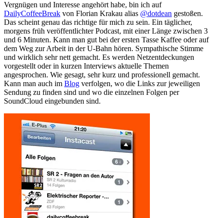
Vergnügen und Interesse angehört habe, bin ich auf
DailyCoffeeBreak
von Florian Krakau alias
@dotdean
gestoßen.
Das scheint genau das richtige für mich zu sein. Ein täglicher,
morgens früh veröffentlichter Podcast, mit einer Länge zwischen 3
und 6 Minuten. Kann man gut bei der ersten Tasse Kaffee oder auf
dem Weg zur Arbeit in der U-Bahn hören. Sympathische Stimme
und wirklich sehr nett gemacht. Es werden Netzentdeckungen
vorgestellt oder in kurzen Interviews aktuelle Themen
angesprochen. Wie gesagt, sehr kurz und professionell gemacht.
Kann man auch im
Blog
verfolgen, wo die Links zur jeweiligen
Sendung zu finden sind und wo die einzelnen Folgen per
SoundCloud eingebunden sind.