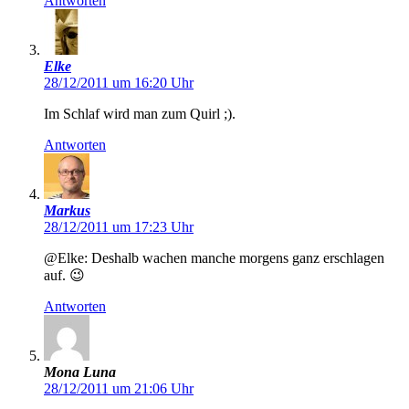
Antworten
Elke
28/12/2011 um 16:20 Uhr
Im Schlaf wird man zum Quirl ;).
Antworten
Markus
28/12/2011 um 17:23 Uhr
@Elke: Deshalb wachen manche morgens ganz erschlagen
auf. 😉
Antworten
Mona Luna
28/12/2011 um 21:06 Uhr