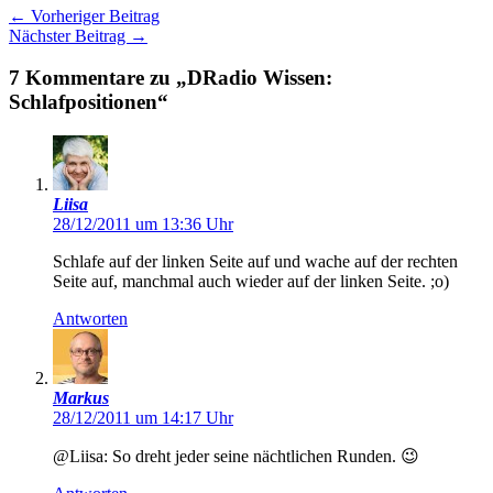
←
Vorheriger Beitrag
Nächster Beitrag
→
7 Kommentare zu „DRadio Wissen:
Schlafpositionen“
Liisa
28/12/2011 um 13:36 Uhr
Schlafe auf der linken Seite auf und wache auf der rechten
Seite auf, manchmal auch wieder auf der linken Seite. ;o)
Antworten
Markus
28/12/2011 um 14:17 Uhr
@Liisa: So dreht jeder seine nächtlichen Runden. 😉