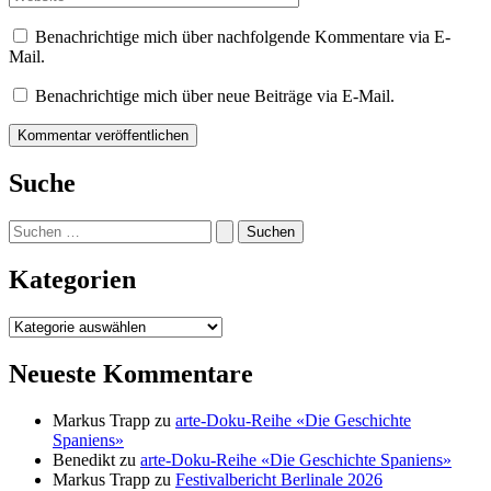
Benachrichtige mich über nachfolgende Kommentare via E-
Mail.
Benachrichtige mich über neue Beiträge via E-Mail.
Suche
Suchen
nach:
Kategorien
Kategorien
Neueste Kommentare
Markus Trapp
zu
arte-Doku-Reihe «Die Geschichte
Spaniens»
Benedikt
zu
arte-Doku-Reihe «Die Geschichte Spaniens»
Markus Trapp
zu
Festivalbericht Berlinale 2026