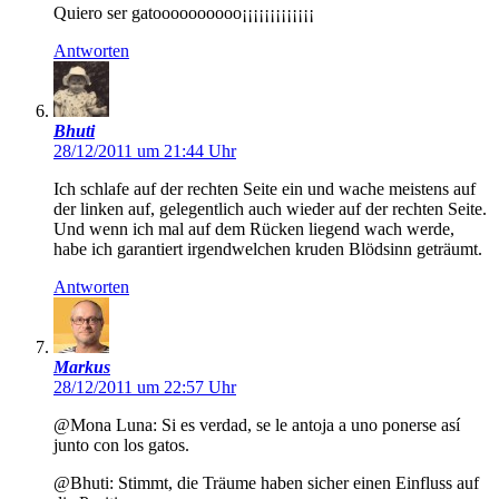
Quiero ser gatoooooooooo¡¡¡¡¡¡¡¡¡¡¡¡¡
Antworten
Bhuti
28/12/2011 um 21:44 Uhr
Ich schlafe auf der rechten Seite ein und wache meistens auf
der linken auf, gelegentlich auch wieder auf der rechten Seite.
Und wenn ich mal auf dem Rücken liegend wach werde,
habe ich garantiert irgendwelchen kruden Blödsinn geträumt.
Antworten
Markus
28/12/2011 um 22:57 Uhr
@Mona Luna: Si es verdad, se le antoja a uno ponerse así
junto con los gatos.
@Bhuti: Stimmt, die Träume haben sicher einen Einfluss auf