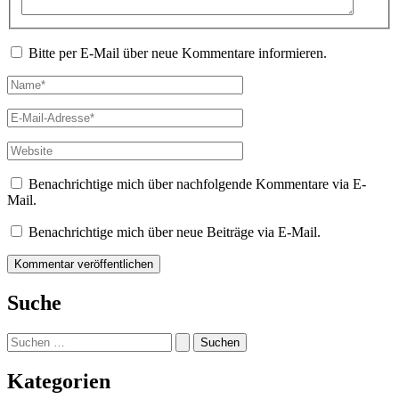
Bitte per E-Mail über neue Kommentare informieren.
Name*
E-
Mail-
Adresse*
Website
Benachrichtige mich über nachfolgende Kommentare via E-
Mail.
Benachrichtige mich über neue Beiträge via E-Mail.
Suche
Suchen
nach:
Kategorien