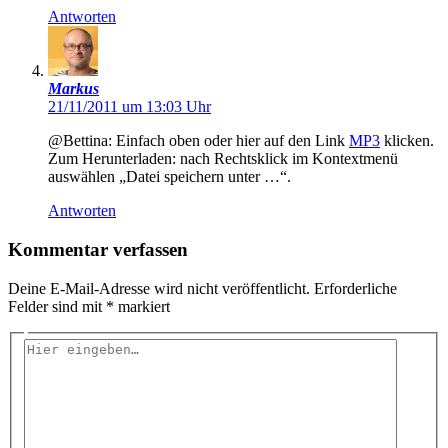
Antworten
Markus
21/11/2011 um 13:03 Uhr
@Bettina: Einfach oben oder hier auf den Link
MP3
klicken.
Zum Herunterladen: nach Rechtsklick im Kontextmenü
auswählen „Datei speichern unter …“.
Antworten
Kommentar verfassen
Deine E-Mail-Adresse wird nicht veröffentlicht.
Erforderliche
Felder sind mit
*
markiert
Hier
eingeben…