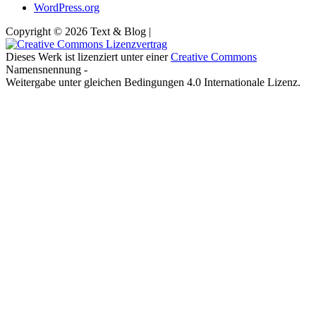
WordPress.org
Copyright © 2026 Text & Blog |
Dieses Werk ist lizenziert unter einer
Creative Commons
Namensnennung -
Weitergabe unter gleichen Bedingungen 4.0 Internationale Lizenz.