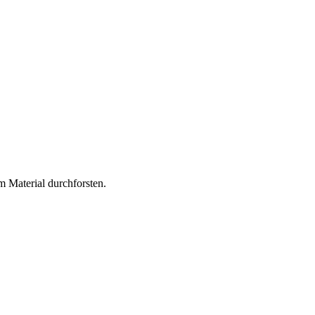
m Material durchforsten.