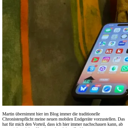
Martin übernimmt hier im Blog immer die traditionelle
Chronistenpflicht meine neuen mobilen Endgeräte vorzustellen. Das
hat für mich den Vorteil, dass ich hier immer nachschauen kann, ab