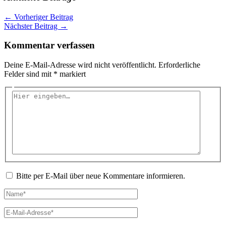
←
Vorheriger Beitrag
Nächster Beitrag
→
Kommentar verfassen
Deine E-Mail-Adresse wird nicht veröffentlicht.
Erforderliche
Felder sind mit
*
markiert
Hier
eingeben…
Bitte per E-Mail über neue Kommentare informieren.
Name*
E-
Mail-