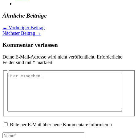
Ähnliche Beiträge
←
Vorheriger Beitrag
Nächster Beitrag
→
Kommentar verfassen
Deine E-Mail-Adresse wird nicht veröffentlicht.
Erforderliche
Felder sind mit
*
markiert
Hier
eingeben…
Bitte per E-Mail über neue Kommentare informieren.
Name*