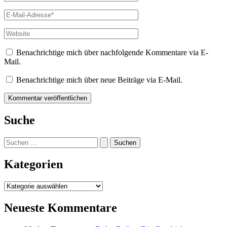
E-
Mail-
Adresse*
Website
Benachrichtige mich über nachfolgende Kommentare via E-
Mail.
Benachrichtige mich über neue Beiträge via E-Mail.
Suche
Suchen
nach:
Kategorien
Kategorien
Neueste Kommentare