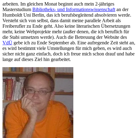
arbeiten. Im gleichen Monat beginnt auch mein 2-jähriges
Masterstudium
Bibliotheks- und Informationswissenschaft
an der
Humboldt Uni Berlin, das ich berufsbegleitend absolvieren werde.
Versteht sich von selbst, dass damit meine parallele Arbeit als
Freiberufler zu Ende geht. Also keine literarischen Übersetzungen
mehr, keine Webprojekte mehr (außer denen, die ich beruflich für
die Stabi umsetzen werde). Auch die Betreuung der Website des
VdÜ
gebe ich zu Ende September ab. Eine aufregende Zeit steht an,
es wird bestimmt viele Umstellungen für mich geben, es wird auch
sicher nicht ganz einfach, doch ich freue mich schon drauf und habe
lange auf dieses Ziel hin gearbeitet.