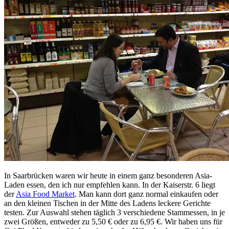
In Saarbrücken waren wir heute in einem ganz besonderen Asia-
Laden essen, den ich nur empfehlen kann. In der Kaiserstr. 6 liegt
der
Asia Food Market
. Man kann dort ganz normal einkaufen oder
an den kleinen Tischen in der Mitte des Ladens leckere Gerichte
testen. Zur Auswahl stehen täglich 3 verschiedene Stammessen, in je
zwei Größen, entweder zu 5,50 € oder zu 6,95 €. Wir haben uns für