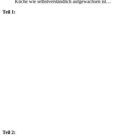
Küche wie selbstverständlich aufgewachsen ist…
Teil 1:
Teil 2: