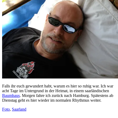
Falls ihr euch gewundert habt, warum es hier so ruhig war. Ich war
acht Tage im Untergrund in der Heimat, in einem saarländischen
Baumhaus
. Morgen fahre ich zurück nach Hamburg. Spätestens ab
Dienstag geht es hier wieder im normalen Rhythmus weiter.
Foto
,
Saarland