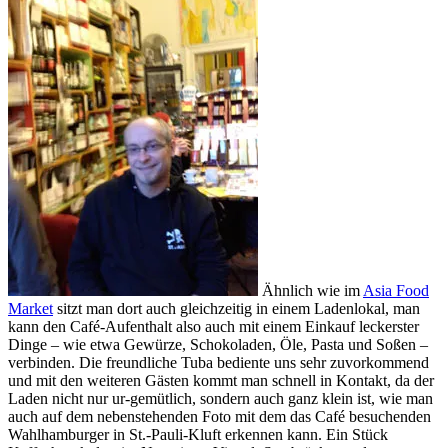
Ähnlich wie im
Asia Food
Market
sitzt man dort auch gleichzeitig in einem Ladenlokal, man
kann den Café-Aufenthalt also auch mit einem Einkauf leckerster
Dinge – wie etwa Gewürze, Schokoladen, Öle, Pasta und Soßen –
verbinden. Die freundliche Tuba bediente uns sehr zuvorkommend
und mit den weiteren Gästen kommt man schnell in Kontakt, da der
Laden nicht nur ur-gemütlich, sondern auch ganz klein ist, wie man
auch auf dem nebenstehenden Foto mit dem das Café besuchenden
Wahlhamburger in St.-Pauli-Kluft erkennen kann. Ein Stück