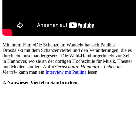
Mit ihrem Film «Die Schanze im Wandel» hat sich Paulina
Drosdalski mit dem Schanzenviertel und den Veränderungen, die es
durchlebt, auseinandergesetzt. Die Wahl-Hamburgerin lebt zur Zeit
in Hannover, wo sie an der dortigen Hochschule für Musik, Theater
und Medien studiert. Auf «
Sternschanze Hamburg – Leben im
Viertel
» kann man ein
Interview mit Paulina
lesen.
2. Nauwieser Viertel in Saarbrücken