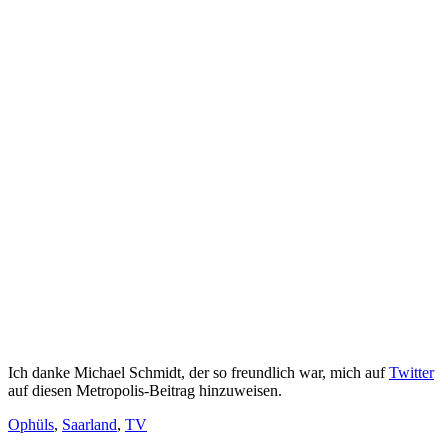
Ich danke Michael Schmidt, der so freundlich war, mich auf
Twitter
auf diesen Metropolis-Beitrag hinzuweisen.
Ophüls
,
Saarland
,
TV