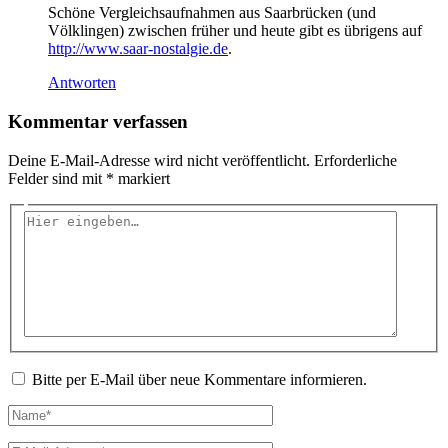
Schöne Vergleichsaufnahmen aus Saarbrücken (und
Völklingen) zwischen früher und heute gibt es übrigens auf
http://www.saar-nostalgie.de
.
Antworten
Kommentar verfassen
Deine E-Mail-Adresse wird nicht veröffentlicht.
Erforderliche
Felder sind mit
*
markiert
Hier
eingeben…
Bitte per E-Mail über neue Kommentare informieren.
Name*