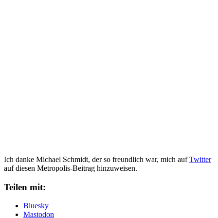
Ich danke Michael Schmidt, der so freundlich war, mich auf
Twitter
auf diesen Metropolis-Beitrag hinzuweisen.
Teilen mit:
Bluesky
Mastodon