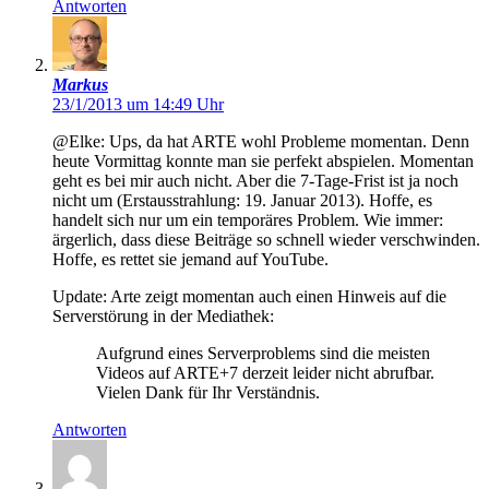
Antworten
Markus
23/1/2013 um 14:49 Uhr
@Elke: Ups, da hat ARTE wohl Probleme momentan. Denn
heute Vormittag konnte man sie perfekt abspielen. Momentan
geht es bei mir auch nicht. Aber die 7-Tage-Frist ist ja noch
nicht um (Erstausstrahlung: 19. Januar 2013). Hoffe, es
handelt sich nur um ein temporäres Problem. Wie immer:
ärgerlich, dass diese Beiträge so schnell wieder verschwinden.
Hoffe, es rettet sie jemand auf YouTube.
Update: Arte zeigt momentan auch einen Hinweis auf die
Serverstörung in der Mediathek:
Aufgrund eines Serverproblems sind die meisten
Videos auf ARTE+7 derzeit leider nicht abrufbar.
Vielen Dank für Ihr Verständnis.
Antworten