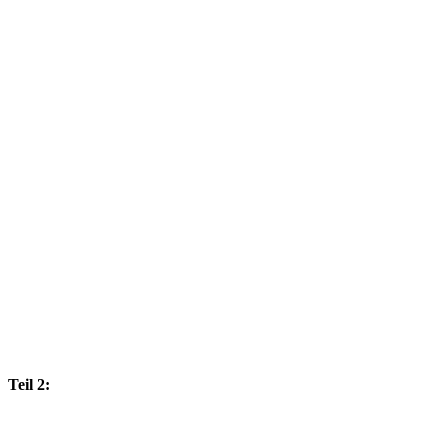
Teil 2: