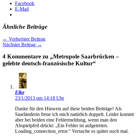
Facebook
E-Mail
Ähnliche Beiträge
←
Vorheriger Beitrag
Nächster Beitrag
→
4 Kommentare zu „Metropole Saarbrücken –
gelebte deutsch-französische Kultur“
Elke
23/1/2013 um 14:18 Uhr
Danke für den Hinweis auf diese beiden Beiträge! Als
Saarländerin freue ich mich natürlich doppelt. Leider kommt
aber bei beiden eine Fehlermeldung, wenn man den
Abspielpfeil drückt: „Ein Fehler ist aufgetreten.
Loading_connection_error.“ Versuche es später noch mal.