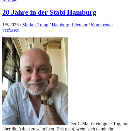
20 Jahre in der Stabi Hamburg
1/5/2025
/
Markus Trapp
/
Hamburg
,
Literatur
/
Kommentar
verfassen
Der 1. Mai ist ein guter Tag, um
über die Arbeit zu schreiben. Erst recht, wenn sich damit ein