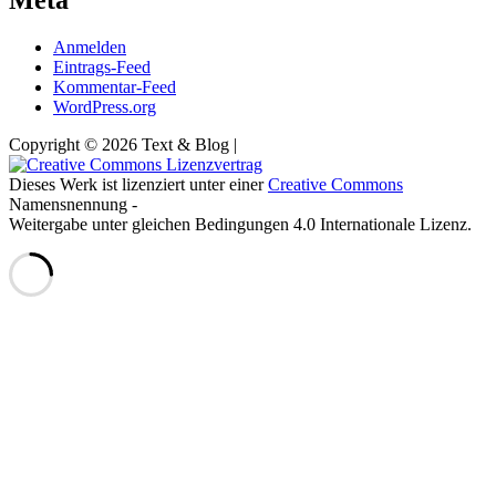
Anmelden
Eintrags-Feed
Kommentar-Feed
WordPress.org
Copyright © 2026 Text & Blog |
Dieses Werk ist lizenziert unter einer
Creative Commons
Namensnennung -
Weitergabe unter gleichen Bedingungen 4.0 Internationale Lizenz.