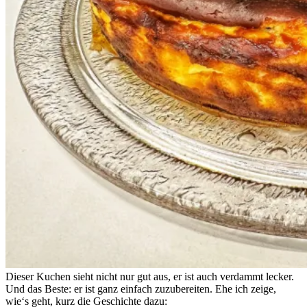
Dieser Kuchen sieht nicht nur gut aus, er ist auch verdammt lecker.
Und das Beste: er ist ganz einfach zuzubereiten. Ehe ich zeige,
wie‘s geht, kurz die Geschichte dazu: