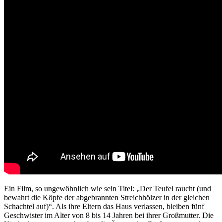
Ein Film, so ungewöhnlich wie sein Titel: „Der Teufel raucht (und
bewahrt die Köpfe der abgebrannten Streichhölzer in der gleichen
Schachtel auf)“. Als ihre Eltern das Haus verlassen, bleiben fünf
Geschwister im Alter von 8 bis 14 Jahren bei ihrer Großmutter. Die