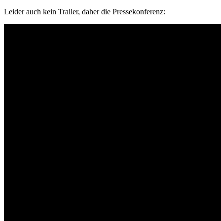
Leider auch kein Trailer, daher die Pressekonferenz: