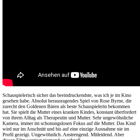
Schauspielerisch sicher das beeindruckendste, was ich je im Kino
gesehen habe. Absolut herausragendes Spiel von Rose Byrne, die
zurecht den Goldenen Bären als beste Schauspielerin bekommen
hat. Sie spielt die Mutter eines kranken Kindes, konstant überfordert
von ihrem Alltag als Therapeutin und Mutter. Sehr ungewöhnliche
Kamera, immer im schonungslosen Fokus auf die Mutter. Das Kind
wird nur im Anschnitt und bis auf eine einzige Ausnahme nie im
Profil gezeigt. Ungewöhnlich. Anstrengend. Mitleidend. Aber