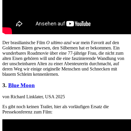
Der brasilianische Film
O ultimo azul
war mein Favorit auf den
Goldenen Bären gewesen, den Silbernen hat er bekommen. Ein
wunderbares Roadmovie über eine 77-jährige Frau, die nicht zum
alten Eisen gehören will und die eine faszinierende Wandlung von
der unscheinbaren Alten zu einer Abenteurerin durchmacht, auf
deren Weg wir einige originelle Menschen und Schnecken mit
blauem Schleim kennenlernen.
3.
Blue Moon
von Richard Linklater, USA 2025
Es gibt noch keinen Trailer, hier als vorläufigen Ersatz die
Pressekonferenz zum Film: