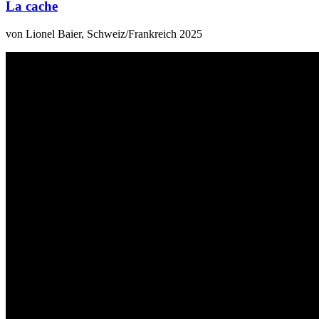
La cache
von Lionel Baier, Schweiz/Frankreich 2025