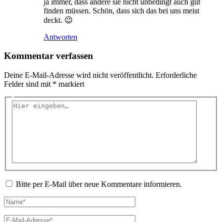
ja immer, dass andere sie nicht unbedingt auch gut
finden müssen. Schön, dass sich das bei uns meist
deckt. 😉
Antworten
Kommentar verfassen
Deine E-Mail-Adresse wird nicht veröffentlicht.
Erforderliche
Felder sind mit
*
markiert
Hier
eingeben…
Bitte per E-Mail über neue Kommentare informieren.
Name*
E-