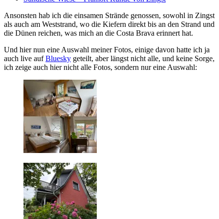
Ansonsten hab ich die einsamen Strände genossen, sowohl in Zingst
als auch am Weststrand, wo die Kiefern direkt bis an den Strand und
die Dünen reichen, was mich an die Costa Brava erinnert hat.
Und hier nun eine Auswahl meiner Fotos, einige davon hatte ich ja
auch live auf
Bluesky
geteilt, aber längst nicht alle, und keine Sorge,
ich zeige auch hier nicht alle Fotos, sondern nur eine Auswahl: