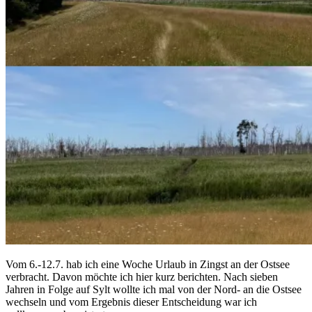
Vom 6.-12.7. hab ich eine Woche Urlaub in Zingst an der Ostsee
verbracht. Davon möchte ich hier kurz berichten. Nach sieben
Jahren in Folge auf Sylt wollte ich mal von der Nord- an die Ostsee
wechseln und vom Ergebnis dieser Entscheidung war ich