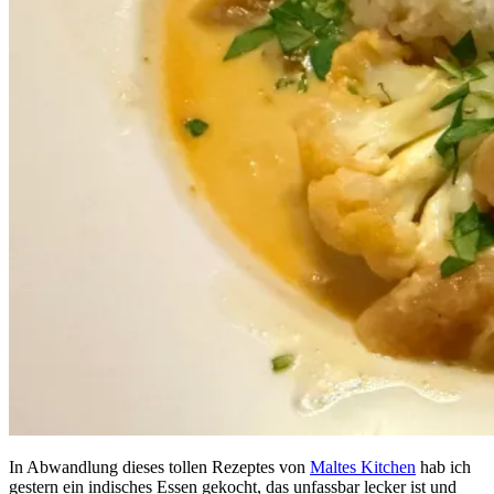
In Abwandlung dieses tollen Rezeptes von
Maltes Kitchen
hab ich
gestern ein indisches Essen gekocht, das unfassbar lecker ist und