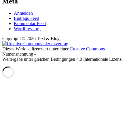
Meta
Anmelden
Eintrags-Feed
Kommentar-Feed
WordPress.org
Copyright © 2026 Text & Blog |
Dieses Werk ist lizenziert unter einer
Creative Commons
Namensnennung -
Weitergabe unter gleichen Bedingungen 4.0 Internationale Lizenz.