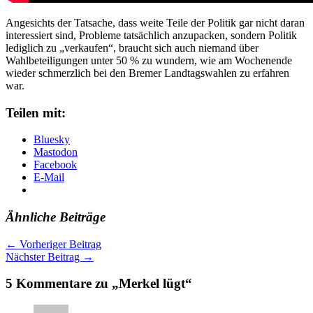
Angesichts der Tatsache, dass weite Teile der Politik gar nicht daran
interessiert sind, Probleme tatsächlich anzupacken, sondern Politik
lediglich zu „verkaufen“, braucht sich auch niemand über
Wahlbeteiligungen unter 50 % zu wundern, wie am Wochenende
wieder schmerzlich bei den Bremer Landtagswahlen zu erfahren
war.
Teilen mit:
Bluesky
Mastodon
Facebook
E-Mail
Ähnliche Beiträge
←
Vorheriger Beitrag
Nächster Beitrag
→
5 Kommentare zu „Merkel lügt“