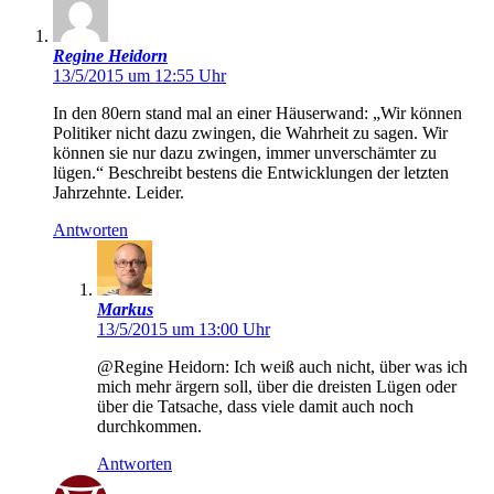
Regine Heidorn
13/5/2015 um 12:55 Uhr
In den 80ern stand mal an einer Häuserwand: „Wir können
Politiker nicht dazu zwingen, die Wahrheit zu sagen. Wir
können sie nur dazu zwingen, immer unverschämter zu
lügen.“ Beschreibt bestens die Entwicklungen der letzten
Jahrzehnte. Leider.
Antworten
Markus
13/5/2015 um 13:00 Uhr
@Regine Heidorn: Ich weiß auch nicht, über was ich
mich mehr ärgern soll, über die dreisten Lügen oder
über die Tatsache, dass viele damit auch noch
durchkommen.
Antworten