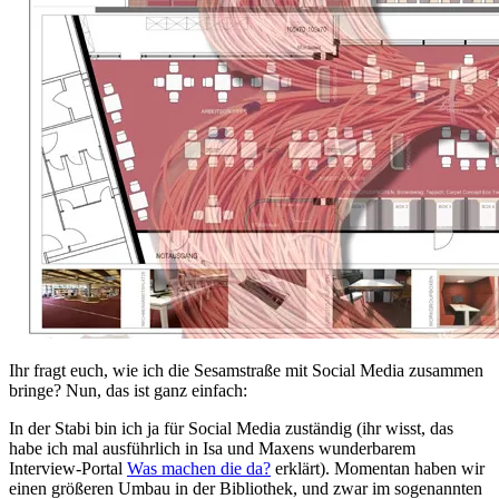
Ihr fragt euch, wie ich die Sesamstraße mit Social Media zusammen
bringe? Nun, das ist ganz einfach:
In der Stabi bin ich ja für Social Media zuständig (ihr wisst, das
habe ich mal ausführlich in Isa und Maxens wunderbarem
Interview-Portal
Was machen die da?
erklärt). Momentan haben wir
einen größeren Umbau in der Bibliothek, und zwar im sogenannten