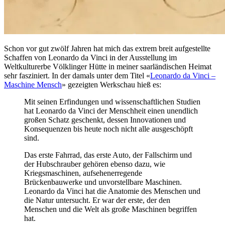
Schon vor gut zwölf Jahren hat mich das extrem breit aufgestellte
Schaffen von Leonardo da Vinci in der Ausstellung im
Weltkulturerbe Völklinger Hütte in meiner saarländischen Heimat
sehr fasziniert. In der damals unter dem Titel «
Leonardo da Vinci –
Maschine Mensch
» gezeigten Werkschau hieß es:
Mit seinen Erfindungen und wissenschaftlichen Studien
hat Leonardo da Vinci der Menschheit einen unendlich
großen Schatz geschenkt, dessen Innovationen und
Konsequenzen bis heute noch nicht alle ausgeschöpft
sind.
Das erste Fahrrad, das erste Auto, der Fallschirm und
der Hubschrauber gehören ebenso dazu, wie
Kriegsmaschinen, aufsehenerregende
Brückenbauwerke und unvorstellbare Maschinen.
Leonardo da Vinci hat die Anatomie des Menschen und
die Natur untersucht. Er war der erste, der den
Menschen und die Welt als große Maschinen begriffen
hat.