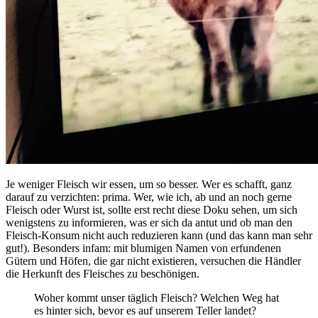
Je weniger Fleisch wir essen, um so besser. Wer es schafft, ganz
darauf zu verzichten: prima. Wer, wie ich, ab und an noch gerne
Fleisch oder Wurst ist, sollte erst recht diese Doku sehen, um sich
wenigstens zu informieren, was er sich da antut und ob man den
Fleisch-Konsum nicht auch reduzieren kann (und das kann man sehr
gut!). Besonders infam: mit blumigen Namen von erfundenen
Gütern und Höfen, die gar nicht existieren, versuchen die Händler
die Herkunft des Fleisches zu beschönigen.
Woher kommt unser täglich Fleisch? Welchen Weg hat
es hinter sich, bevor es auf unserem Teller landet?