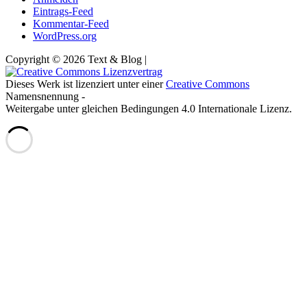
Eintrags-Feed
Kommentar-Feed
WordPress.org
Copyright © 2026 Text & Blog |
Dieses Werk ist lizenziert unter einer
Creative Commons
Namensnennung -
Weitergabe unter gleichen Bedingungen 4.0 Internationale Lizenz.