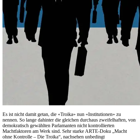
Es ist nicht damit getan, die «Troika» nun «Institutionen» zu
nennen. So lange dahinter die gleichen durchaus zweifelhaften, von
demokratisch gewählten Parlamanten nicht kontrollierten
Machtfaktoren am Werk sind. Sehr starke ARTE-Doku „Macht
ohne Kontrolle – Die Troika“, nachsehen unbedingt