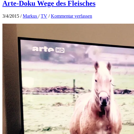
Arte-Doku Wege des Fleisches
3/4/2015
/
Markus
/
TV
/
Kommentar verfassen