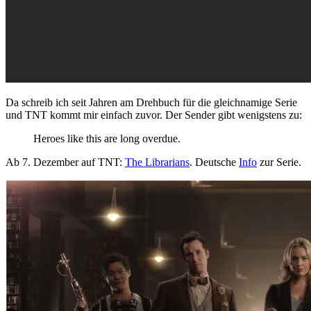
Da schreib ich seit Jahren am Drehbuch für die gleichnamige Serie
und TNT kommt mir einfach zuvor. Der Sender gibt wenigstens zu:
Heroes like this are long overdue.
Ab 7. Dezember auf TNT:
The Librarians
. Deutsche
Info
zur Serie.