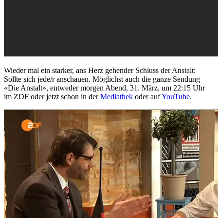
Wieder mal ein starker, ans Herz gehender Schluss der Anstalt:
Sollte sich jede/r anschauen. Möglichst auch die ganze Sendung
«Die Anstalt», entweder morgen Abend, 31. März, um 22:15 Uhr
im ZDF oder jetzt schon in der
Mediathek
oder auf
YouTube
.