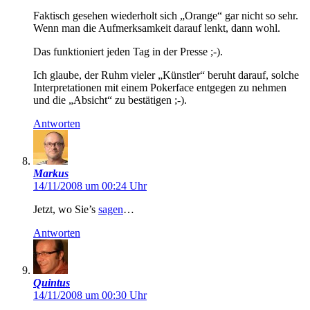
Faktisch gesehen wiederholt sich „Orange“ gar nicht so sehr.
Wenn man die Aufmerksamkeit darauf lenkt, dann wohl.
Das funktioniert jeden Tag in der Presse ;-).
Ich glaube, der Ruhm vieler „Künstler“ beruht darauf, solche
Interpretationen mit einem Pokerface entgegen zu nehmen
und die „Absicht“ zu bestätigen ;-).
Antworten
Markus
14/11/2008 um 00:24 Uhr
Jetzt, wo Sie’s
sagen
…
Antworten
Quintus
14/11/2008 um 00:30 Uhr