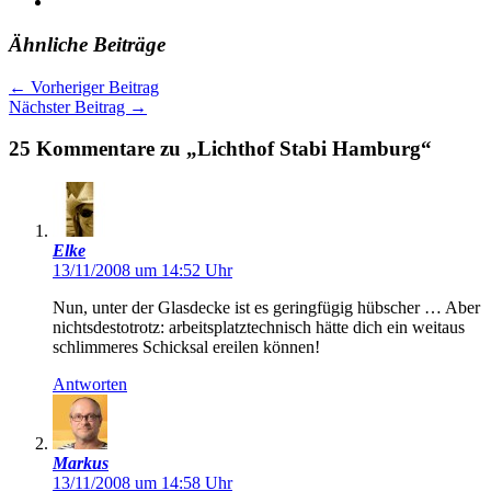
Ähnliche Beiträge
←
Vorheriger Beitrag
Nächster Beitrag
→
25 Kommentare zu „Lichthof Stabi Hamburg“
Elke
13/11/2008 um 14:52 Uhr
Nun, unter der Glasdecke ist es geringfügig hübscher … Aber
nichtsdestotrotz: arbeitsplatztechnisch hätte dich ein weitaus
schlimmeres Schicksal ereilen können!
Antworten
Markus
13/11/2008 um 14:58 Uhr