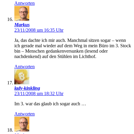
Antworten
Markus
23/11/2008 um 16:35 Uhr
Ja, das dachte ich mir auch. Manchmal sitzen sogar – wenn
ich gerade mal wieder auf dem Weg in mein Büro im 3. Stock
bin – Menschen gedankenversunken (lesend oder
nachdenkend) auf den Stühlen im Lichthof.
Antworten
lady-kinkling
23/11/2008 um 18:32 Uhr
Im 3. war das glaub ich sogar auch …
Antworten