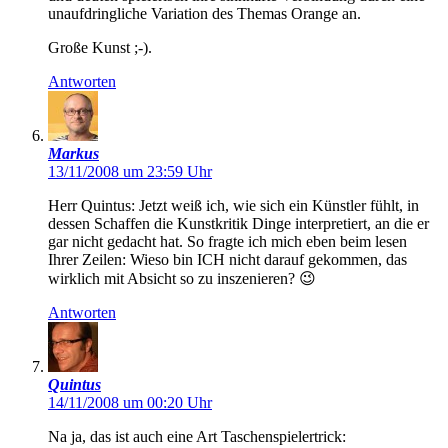
unaufdringliche Variation des Themas Orange an.
Große Kunst ;-).
Antworten
Markus
13/11/2008 um 23:59 Uhr
Herr Quintus: Jetzt weiß ich, wie sich ein Künstler fühlt, in
dessen Schaffen die Kunstkritik Dinge interpretiert, an die er
gar nicht gedacht hat. So fragte ich mich eben beim lesen
Ihrer Zeilen: Wieso bin ICH nicht darauf gekommen, das
wirklich mit Absicht so zu inszenieren? 😉
Antworten
Quintus
14/11/2008 um 00:20 Uhr
Na ja, das ist auch eine Art Taschenspielertrick: