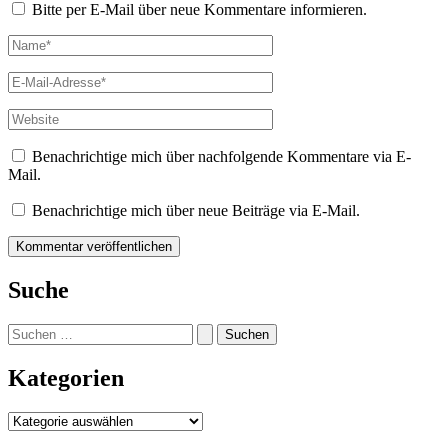
Bitte per E-Mail über neue Kommentare informieren.
Name*
E-
Mail-
Adresse*
Website
Benachrichtige mich über nachfolgende Kommentare via E-
Mail.
Benachrichtige mich über neue Beiträge via E-Mail.
Suche
Suchen
nach:
Kategorien
Kategorien