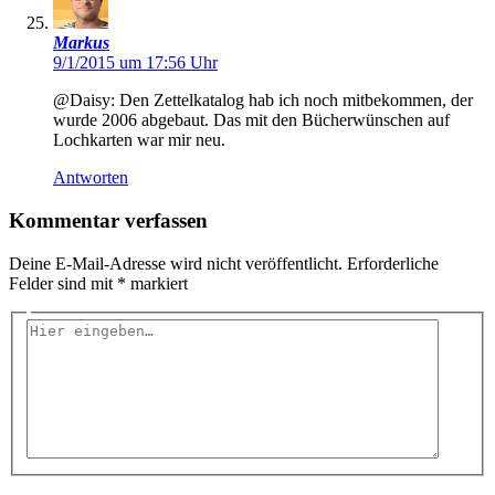
Markus
9/1/2015 um 17:56 Uhr
@Daisy: Den Zettelkatalog hab ich noch mitbekommen, der
wurde 2006 abgebaut. Das mit den Bücherwünschen auf
Lochkarten war mir neu.
Antworten
Kommentar verfassen
Deine E-Mail-Adresse wird nicht veröffentlicht.
Erforderliche
Felder sind mit
*
markiert
Hier
eingeben…