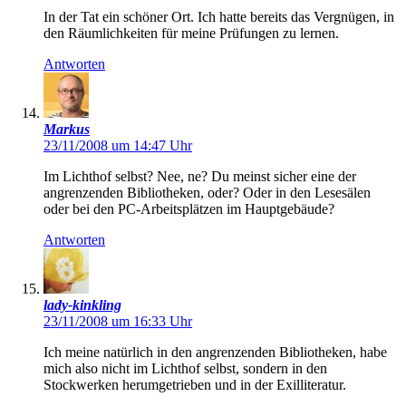
In der Tat ein schöner Ort. Ich hatte bereits das Vergnügen, in
den Räumlichkeiten für meine Prüfungen zu lernen.
Antworten
Markus
23/11/2008 um 14:47 Uhr
Im Lichthof selbst? Nee, ne? Du meinst sicher eine der
angrenzenden Bibliotheken, oder? Oder in den Lesesälen
oder bei den PC-Arbeitsplätzen im Hauptgebäude?
Antworten
lady-kinkling
23/11/2008 um 16:33 Uhr
Ich meine natürlich in den angrenzenden Bibliotheken, habe
mich also nicht im Lichthof selbst, sondern in den
Stockwerken herumgetrieben und in der Exilliteratur.