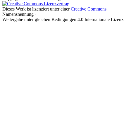
Dieses Werk ist lizenziert unter einer
Creative Commons
Namensnennung -
Weitergabe unter gleichen Bedingungen 4.0 Internationale Lizenz.