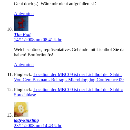
Geht doch ;-). Wäre mir nicht aufgefallen :-D.
Antworten
The Exit
14/11/2008 um 08:41 Uhr
Welch schönes, repräsentatives Gebäude mit Lichthof Sie da
haben! Bonfortionös!
Antworten
Pingback:
Location der MBC09 ist der Lichthof der Stabi -
Von Cem Basman - Beitrag - Microblogging Conference 09
Pingback:
Location der MBC09 ist der Lichthof der Stabi «
Sprechblase
lady-kinkling
23/11/2008 um 14:43 Uhr