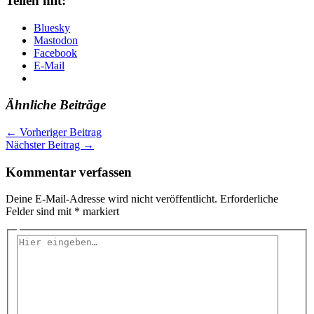
Teilen mit:
Bluesky
Mastodon
Facebook
E-Mail
Ähnliche Beiträge
←
Vorheriger Beitrag
Nächster Beitrag
→
Kommentar verfassen
Deine E-Mail-Adresse wird nicht veröffentlicht.
Erforderliche
Felder sind mit
*
markiert
Hier
eingeben…