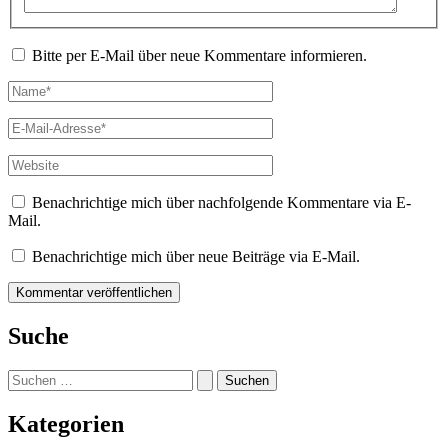
Bitte per E-Mail über neue Kommentare informieren.
Name*
E-
Mail-
Adresse*
Website
Benachrichtige mich über nachfolgende Kommentare via E-
Mail.
Benachrichtige mich über neue Beiträge via E-Mail.
Suche
Suchen
nach:
Kategorien