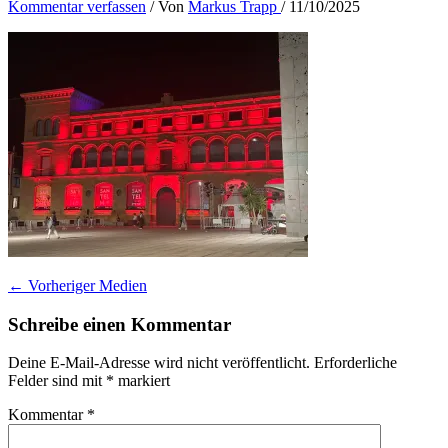
Kommentar verfassen
/ Von
Markus Trapp
/
11/10/2025
←
Vorheriger Medien
Schreibe einen Kommentar
Deine E-Mail-Adresse wird nicht veröffentlicht.
Erforderliche
Felder sind mit
*
markiert
Kommentar
*