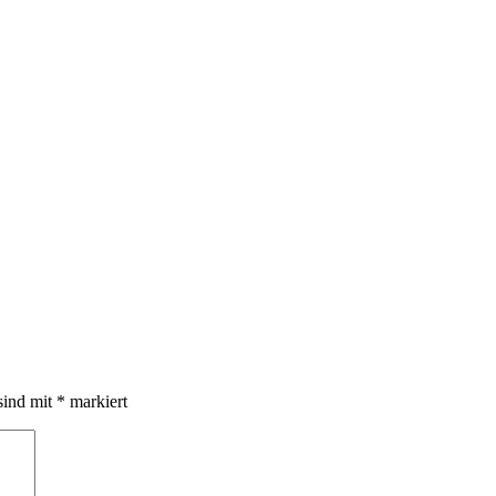
sind mit
*
markiert