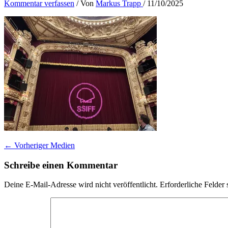
Kommentar verfassen
/ Von
Markus Trapp
/
11/10/2025
←
Vorheriger Medien
Schreibe einen Kommentar
Deine E-Mail-Adresse wird nicht veröffentlicht.
Erforderliche Felder 