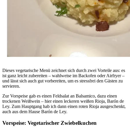
Dieses vegetarische Menü zeichnet sich durch zwei Vorteile aus: es
ist ganz leicht zubereiten – wahlweise im Backofen oder Airfryer –
und lässt sich auch gut vorbereiten, um es stressfrei den Gästen zu
servieren.
Zur Vorspeise gab es einen Feldsalat an Balsamico, dazu einen
trockenen Weißwein – hier einen leckeren weißen Rioja, Barón de
Ley. Zum Hauptgang hab ich dann einen roten Rioja ausgeschenkt,
auch aus dem Hause Barón de Ley.
Vorspeise: Vegetarischer Zwiebelkuchen