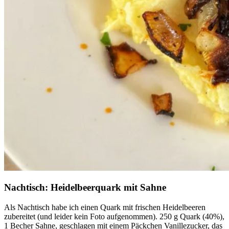
Nachtisch: Heidelbeerquark mit Sahne
Als Nachtisch habe ich einen Quark mit frischen Heidelbeeren
zubereitet (und leider kein Foto aufgenommen). 250 g Quark (40%),
1 Becher Sahne, geschlagen mit einem Päckchen Vanillezucker, das