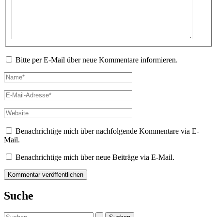
Bitte per E-Mail über neue Kommentare informieren.
Name*
E-
Mail-
Adresse*
Website
Benachrichtige mich über nachfolgende Kommentare via E-
Mail.
Benachrichtige mich über neue Beiträge via E-Mail.
Suche
Suchen