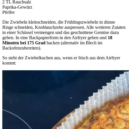
2 TL Rauchsalz
Paprika-Gewürz
Pfeffer
Die Zwiebeln kleinschneiden, die Frühlingszwiebeln in dünne
Ringe schneiden, Knoblauchzehe auspressen. Alle weiteren Zutaten
in einer Schüssel vermengen und das geschnittene Gemüse dazu
geben. In eine Backpapierform in den Airfryer geben und
18
Minuten bei 175 Grad
backen (alternativ im Blech im
Backofenzubereiten).
So sieht der Zwiebelkuchen aus, wenn er frisch aus dem Airfryer
kommt: