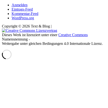
Anmelden
Eintrags-Feed
Kommentar-Feed
WordPress.org
Copyright © 2026 Text & Blog |
Dieses Werk ist lizenziert unter einer
Creative Commons
Namensnennung -
Weitergabe unter gleichen Bedingungen 4.0 Internationale Lizenz.