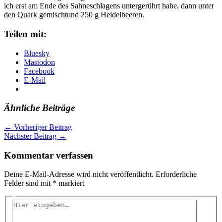
ich erst am Ende des Sahneschlagens untergerührt habe, dann unter
den Quark gemischtund 250 g Heidelbeeren.
Teilen mit:
Bluesky
Mastodon
Facebook
E-Mail
Ähnliche Beiträge
←
Vorheriger Beitrag
Nächster Beitrag
→
Kommentar verfassen
Deine E-Mail-Adresse wird nicht veröffentlicht.
Erforderliche
Felder sind mit
*
markiert
Hier
eingeben…