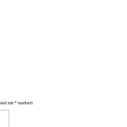
sind mit
*
markiert