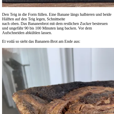
Den Teig in die Form füllen. Eine Banane längs halbieren und beide
Hälften auf den Teig legen, Schnittseite
nach oben. Das Bananenbrot mit dem restlichen Zucker bestreuen
und ungefähr 90 bis 100 Minuten lang backen. Vor dem
Aufschneiden abkühlen lassen.
Et voilá so sieht das Bananen-Brot am Ende aus: