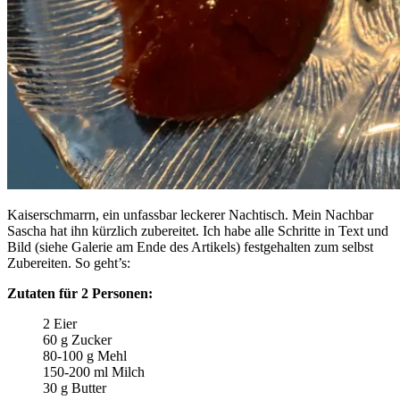
Kaiserschmarrn, ein unfassbar leckerer Nachtisch. Mein Nachbar
Sascha hat ihn kürzlich zubereitet. Ich habe alle Schritte in Text und
Bild (siehe Galerie am Ende des Artikels) festgehalten zum selbst
Zubereiten. So geht’s:
Zutaten für 2 Personen:
2 Eier
60 g Zucker
80-100 g Mehl
150-200 ml Milch
30 g Butter