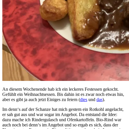
An diesem Wochenende hab ich ein leckeres Festessen gekocht.
Gefühlt ein Weihnachtsessen. Bis dahin ist es zwar noch etwas hin,
aber es gibt ja auch jetzt Einiges zu feiern (
dies
und
das
).
Im denn‘s auf der Schanze hat mich gestern ein Rotkohl angelacht,
er sah gut aus und war sogar im Angebot. Da entstand die Idee:
dazu mache ich Rindergulasch und Ofenkartoffeln. Bio-Rind war
auch noch bei denn‘s im Angebot und so ergab es sich, dass der