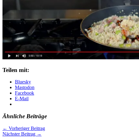
Teilen mit:
Bluesky
Mastodon
Facebook
E-Mail
Ähnliche Beiträge
←
Vorheriger Beitrag
Nächster Beitrag
→