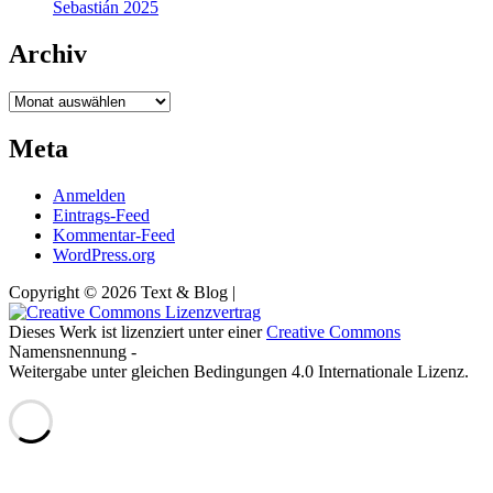
Sebastián 2025
Archiv
Archiv
Meta
Anmelden
Eintrags-Feed
Kommentar-Feed
WordPress.org
Copyright © 2026 Text & Blog |
Dieses Werk ist lizenziert unter einer
Creative Commons
Namensnennung -
Weitergabe unter gleichen Bedingungen 4.0 Internationale Lizenz.