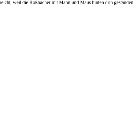
gereicht, weil die Roßbacher mit Mann und Maus hinten drin gestanden