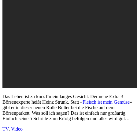
Das Leben ist zu kurz für ein langes Gesicht. Der neue Extra 3
Börsenexperte heißt Heinz Strunk. Statt «
Fleisch ist mein Gemüse
»
gibt er in dieser neuen Rolle Butter bei die Fische auf dem
Börsenparkett. Was soll ich sagen? Das ist einfach nur großartig.
Einfach seine 5 Schritte zum Erfolg befolgen und alles wird gut…
TV
,
Video