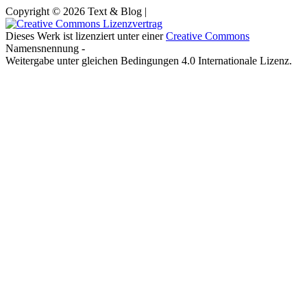
Copyright © 2026 Text & Blog |
Dieses Werk ist lizenziert unter einer
Creative Commons
Namensnennung -
Weitergabe unter gleichen Bedingungen 4.0 Internationale Lizenz.