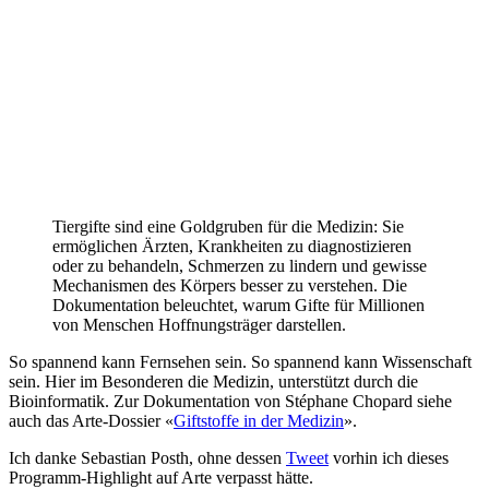
Tiergifte sind eine Goldgruben für die Medizin: Sie
ermöglichen Ärzten, Krankheiten zu diagnostizieren
oder zu behandeln, Schmerzen zu lindern und gewisse
Mechanismen des Körpers besser zu verstehen. Die
Dokumentation beleuchtet, warum Gifte für Millionen
von Menschen Hoffnungsträger darstellen.
So spannend kann Fernsehen sein. So spannend kann Wissenschaft
sein. Hier im Besonderen die Medizin, unterstützt durch die
Bioinformatik. Zur Dokumentation von Stéphane Chopard siehe
auch das Arte-Dossier «
Giftstoffe in der Medizin
».
Ich danke Sebastian Posth, ohne dessen
Tweet
vorhin ich dieses
Programm-Highlight auf Arte verpasst hätte.