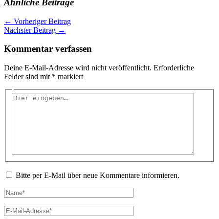
Ähnliche Beiträge
←
Vorheriger Beitrag
Nächster Beitrag
→
Kommentar verfassen
Deine E-Mail-Adresse wird nicht veröffentlicht.
Erforderliche
Felder sind mit
*
markiert
Hier
eingeben…
Bitte per E-Mail über neue Kommentare informieren.
Name*
E-
Mail-