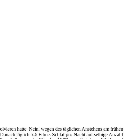
solvieren hatte. Nein, wegen des täglichen Anstehens am frühen
 Danach täglich 5-6 Filme. Schlaf pro Nacht auf selbige Anzahl