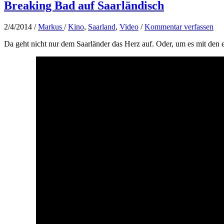
Breaking Bad auf Saarländisch
2/4/2014
/
Markus
/
Kino
,
Saarland
,
Video
/
Kommentar verfassen
Da geht nicht nur dem Saarländer das Herz auf. Oder, um es mit den