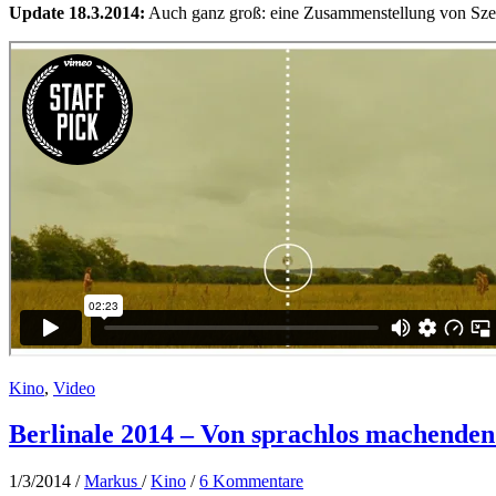
Update 18.3.2014:
Auch ganz groß: eine Zusammenstellung von Szene
Kino
,
Video
Berlinale 2014 – Von sprachlos machenden
1/3/2014
/
Markus
/
Kino
/
6 Kommentare