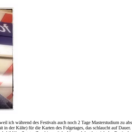
, weil ich während des Festivals auch noch 2 Tage Masterstudium zu ab
 in der Kälte) für die Karten des Folgetages, das schlaucht auf Dauer.