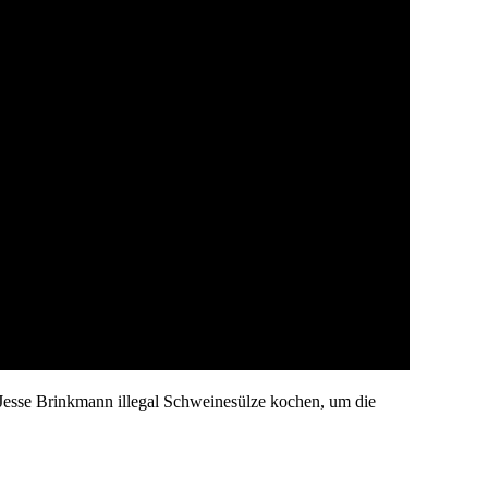
 Jesse Brinkmann illegal Schweinesülze kochen, um die