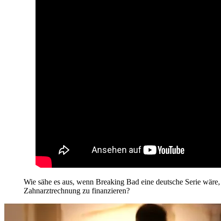
Wie sähe es aus, wenn Breaking Bad eine deutsche Serie wäre, 
Zahnarztrechnung zu finanzieren?