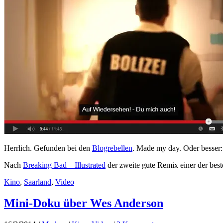
Herrlich. Gefunden bei den
Blogrebellen
. Made my day. Oder besser
Nach
Breaking Bad – Illustrated
der zweite gute Remix einer der best
Kino
,
Saarland
,
Video
Mini-Doku über Wes Anderson