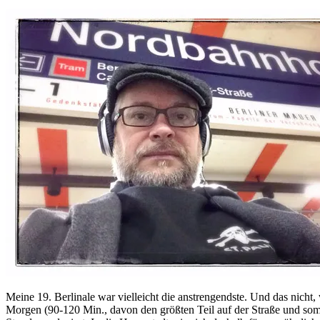
Meine 19. Berlinale war vielleicht die anstrengendste. Und das nicht
Morgen (90-120 Min., davon den größten Teil auf der Straße und somit