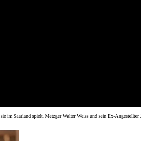
sie im Saarland spielt, Metzger Walter Weiss und sein Ex-Angestellter