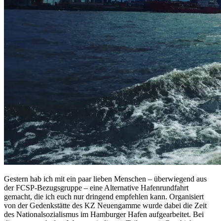
Gestern hab ich mit ein paar lieben Menschen – überwiegend aus
der FCSP-Bezugsgruppe – eine Alternative Hafenrundfahrt
gemacht, die ich euch nur dringend empfehlen kann. Organisiert
von der Gedenkstätte des KZ Neuengamme wurde dabei die Zeit
des Nationalsozialismus im Hamburger Hafen aufgearbeitet. Bei