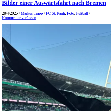
Bilder einer Auswärtsfahrt nach Bremen
28/4/2025
/
Markus Trapp
/
FC St. Pauli
,
Foto
,
Fußball
/
Kommentar verfassen