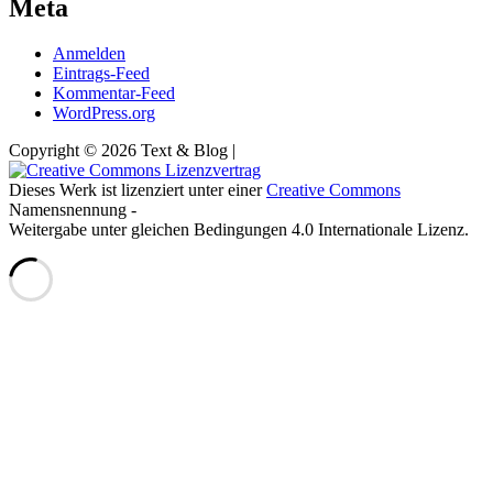
Meta
Anmelden
Eintrags-Feed
Kommentar-Feed
WordPress.org
Copyright © 2026 Text & Blog |
Dieses Werk ist lizenziert unter einer
Creative Commons
Namensnennung -
Weitergabe unter gleichen Bedingungen 4.0 Internationale Lizenz.