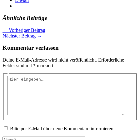
E-Mail
Ähnliche Beiträge
←
Vorheriger Beitrag
Nächster Beitrag
→
Kommentar verfassen
Deine E-Mail-Adresse wird nicht veröffentlicht.
Erforderliche
Felder sind mit
*
markiert
Hier
eingeben…
Bitte per E-Mail über neue Kommentare informieren.
Name*