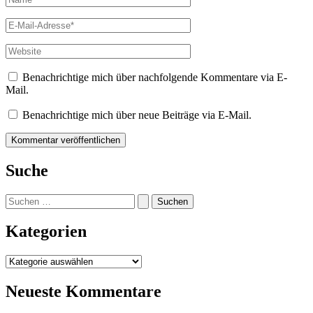
E-
Mail-
Adresse*
Website
Benachrichtige mich über nachfolgende Kommentare via E-
Mail.
Benachrichtige mich über neue Beiträge via E-Mail.
Suche
Suchen
nach:
Kategorien
Kategorien
Neueste Kommentare