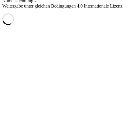
Namensnennung -
Weitergabe unter gleichen Bedingungen 4.0 Internationale Lizenz.