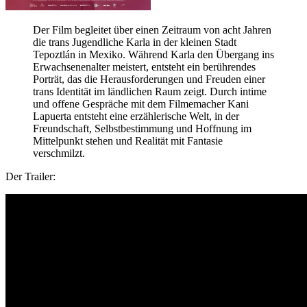
Der Film begleitet über einen Zeitraum von acht Jahren
die trans Jugendliche Karla in der kleinen Stadt
Tepoztlán in Mexiko. Während Karla den Übergang ins
Erwachsenenalter meistert, entsteht ein berührendes
Porträt, das die Herausforderungen und Freuden einer
trans Identität im ländlichen Raum zeigt. Durch intime
und offene Gespräche mit dem Filmemacher Kani
Lapuerta entsteht eine erzählerische Welt, in der
Freundschaft, Selbstbestimmung und Hoffnung im
Mittelpunkt stehen und Realität mit Fantasie
verschmilzt.
Der Trailer: