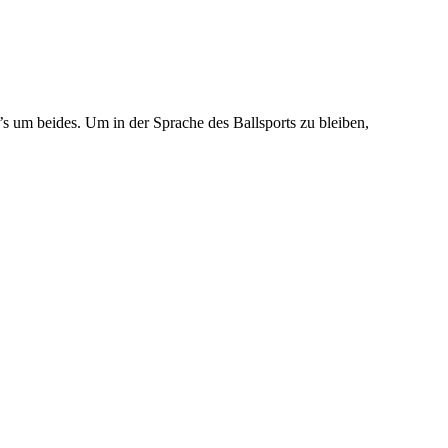
 um beides. Um in der Sprache des Ballsports zu bleiben,