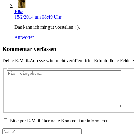
Elke
15/2/2014 um 08:49 Uhr
Das kann ich mir gut vorstellen :-).
Antworten
Kommentar verfassen
Deine E-Mail-Adresse wird nicht veröffentlicht.
Erforderliche Felder 
Hier
eingeben…
Bitte per E-Mail über neue Kommentare informieren.
Name*