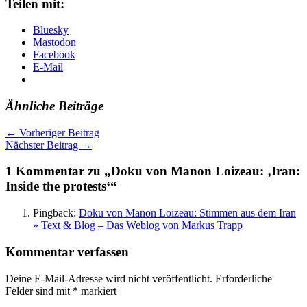
Teilen mit:
Bluesky
Mastodon
Facebook
E-Mail
Ähnliche Beiträge
←
Vorheriger Beitrag
Nächster Beitrag
→
1 Kommentar zu „Doku von Manon Loizeau: ‚Iran:
Inside the protests‘“
Pingback:
Doku von Manon Loizeau: Stimmen aus dem Iran
» Text & Blog – Das Weblog von Markus Trapp
Kommentar verfassen
Deine E-Mail-Adresse wird nicht veröffentlicht.
Erforderliche
Felder sind mit
*
markiert