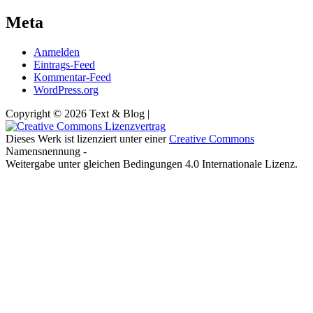
Meta
Anmelden
Eintrags-Feed
Kommentar-Feed
WordPress.org
Copyright © 2026 Text & Blog |
Dieses Werk ist lizenziert unter einer
Creative Commons
Namensnennung -
Weitergabe unter gleichen Bedingungen 4.0 Internationale Lizenz.