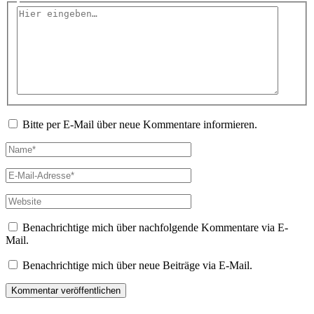
Hier
eingeben…
Bitte per E-Mail über neue Kommentare informieren.
Name*
E-
Mail-
Adresse*
Website
Benachrichtige mich über nachfolgende Kommentare via E-
Mail.
Benachrichtige mich über neue Beiträge via E-Mail.