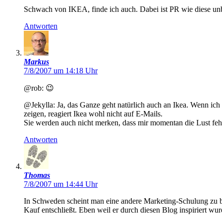
Schwach von IKEA, finde ich auch. Dabei ist PR wie diese un
Antworten
Markus
7/8/2007 um 14:18 Uhr
@rob: 😉
@Jekylla: Ja, das Ganze geht natürlich auch an Ikea. Wenn i
zeigen, reagiert Ikea wohl nicht auf E-Mails.
Sie werden auch nicht merken, dass mir momentan die Lust fehlt
Antworten
Thomas
7/8/2007 um 14:44 Uhr
In Schweden scheint man eine andere Marketing-Schulung zu 
Kauf entschließt. Eben weil er durch diesen Blog inspiriert 