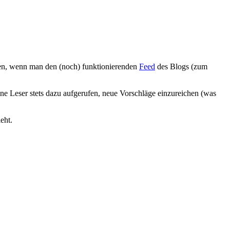
üfen, wenn man den (noch) funktionierenden
Feed
des Blogs (zum
ne Leser stets dazu aufgerufen, neue Vorschläge einzureichen (was
eht.