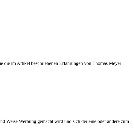
wie die im Artikel beschriebenen Erfahrungen von Thomas Meyer
und Weise Werbung gemacht wird und sich der eine oder andere zum