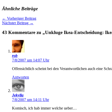
Ähnliche Beiträge
←
Vorheriger Beitrag
Nächster Beitrag
→
43 Kommentare zu „Unkluge Ikea-Entscheidung: Ike
rob
7/8/2007 um 14:07 Uhr
Offensichtlich scheint bei den Verantwortlichen auch eine Schr
Antworten
Jekylla
7/8/2007 um 14:11 Uhr
Komisch, ich hab immer welche ueber…