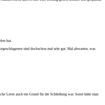
ert hat.
vorgeschlagenen sind dochschon mal sehr gut. Mal abwarten, was
liche Leere auch ein Grund für die Schließung war. Sonst hätte man