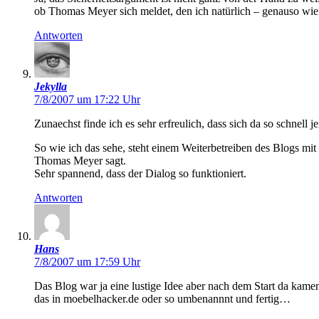
ob Thomas Meyer sich meldet, den ich natürlich – genauso wie 
Antworten
Jekylla
7/8/2007 um 17:22 Uhr
Zunaechst finde ich es sehr erfreulich, dass sich da so schnell
So wie ich das sehe, steht einem Weiterbetreiben des Blogs m
Thomas Meyer sagt.
Sehr spannend, dass der Dialog so funktioniert.
Antworten
Hans
7/8/2007 um 17:59 Uhr
Das Blog war ja eine lustige Idee aber nach dem Start da kamen
das in moebelhacker.de oder so umbenannnt und fertig…