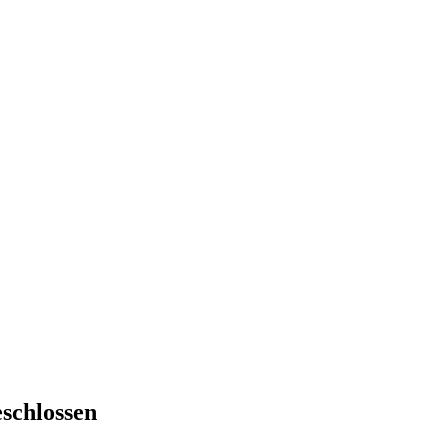
schlossen