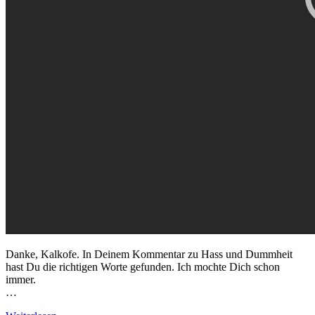
Danke, Kalkofe. In Deinem Kommentar zu Hass und Dummheit
hast Du die richtigen Worte gefunden. Ich mochte Dich schon
immer.
…