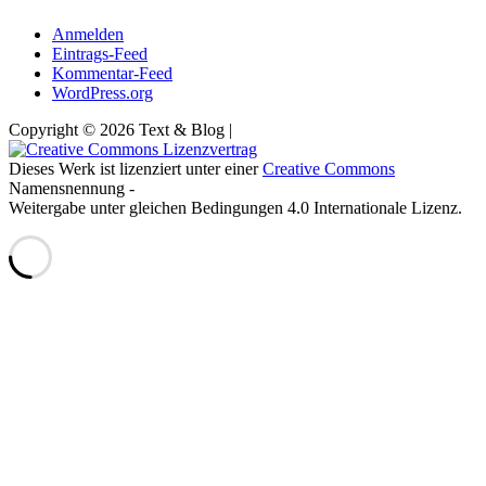
Anmelden
Eintrags-Feed
Kommentar-Feed
WordPress.org
Copyright © 2026 Text & Blog |
Dieses Werk ist lizenziert unter einer
Creative Commons
Namensnennung -
Weitergabe unter gleichen Bedingungen 4.0 Internationale Lizenz.