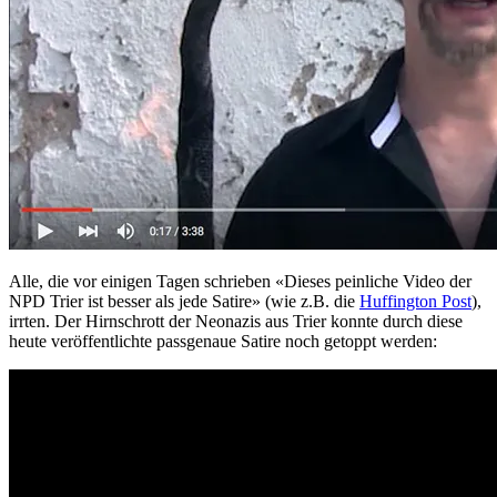
Alle, die vor einigen Tagen schrieben «Dieses peinliche Video der
NPD Trier ist besser als jede Satire» (wie z.B. die
Huffington Post
),
irrten. Der Hirnschrott der Neonazis aus Trier konnte durch diese
heute veröffentlichte passgenaue Satire noch getoppt werden: