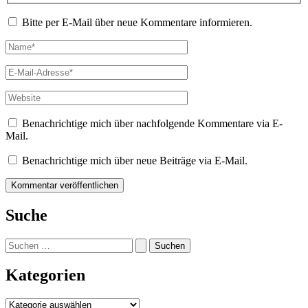
Bitte per E-Mail über neue Kommentare informieren.
Name*
E-
Mail-
Adresse*
Website
Benachrichtige mich über nachfolgende Kommentare via E-
Mail.
Benachrichtige mich über neue Beiträge via E-Mail.
Suche
Suchen
nach:
Kategorien
Kategorien