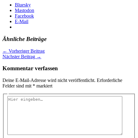
Bluesky
Mastodon
Facebook
E-Mail
Ähnliche Beiträge
←
Vorheriger Beitrag
Nächster Beitrag
→
Kommentar verfassen
Deine E-Mail-Adresse wird nicht veröffentlicht.
Erforderliche
Felder sind mit
*
markiert
Hier
eingeben…