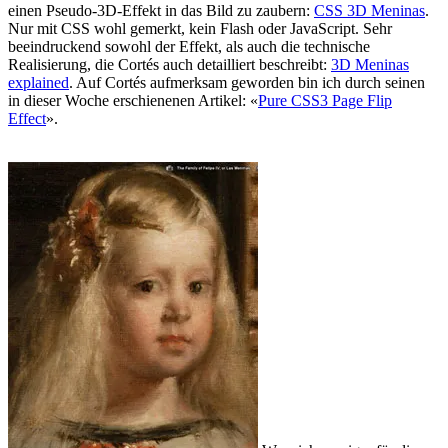
einen Pseudo-3D-Effekt in das Bild zu zaubern:
CSS 3D Meninas
.
Nur mit CSS wohl gemerkt, kein Flash oder JavaScript. Sehr
beeindruckend sowohl der Effekt, als auch die technische
Realisierung, die Cortés auch detailliert beschreibt:
3D Meninas
explained
. Auf Cortés aufmerksam geworden bin ich durch seinen
in dieser Woche erschienenen Artikel: «
Pure CSS3 Page Flip
Effect
».