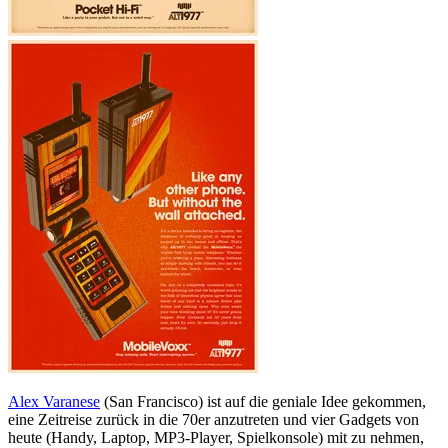
Alex Varanese
(San Francisco) ist auf die geniale Idee gekommen,
eine Zeitreise zurück in die 70er anzutreten und vier Gadgets von
heute (Handy, Laptop, MP3-Player, Spielkonsole) mit zu nehmen,