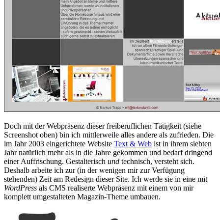
Doch mit der Webpräsenz dieser freiberuflichen Tätigkeit (siehe
Screenshot oben) bin ich mittlerweile alles andere als zufrieden. Die
im Jahr 2003 eingerichtete Website
Text & Web
ist in ihrem siebten
Jahr natürlich mehr als in die Jahre gekommen und bedarf dringend
einer Auffrischung. Gestalterisch
und
technisch, versteht sich.
Deshalb arbeite ich zur (in der wenigen mir zur Verfügung
stehenden) Zeit am Redesign dieser Site. Ich werde sie in eine mit
WordPress
als CMS realiserte Webpräsenz mit einem von mir
komplett umgestalteten Magazin-Theme umbauen.