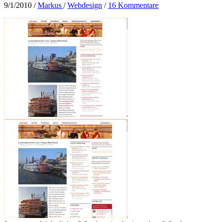
9/1/2010
/
Markus
/
Webdesign
/
16 Kommentare