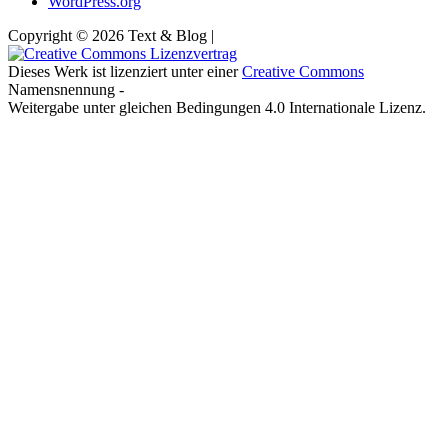
WordPress.org
Copyright © 2026 Text & Blog |
Dieses Werk ist lizenziert unter einer
Creative Commons
Namensnennung -
Weitergabe unter gleichen Bedingungen 4.0 Internationale Lizenz.