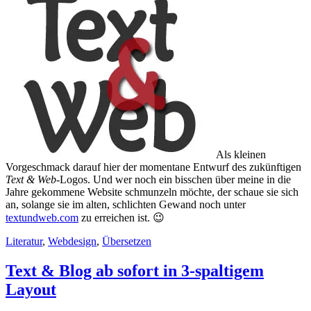
Als kleinen
Vorgeschmack darauf hier der momentane Entwurf des zukünftigen
Text & Web
-Logos. Und wer noch ein bisschen über meine in die
Jahre gekommene Website schmunzeln möchte, der schaue sie sich
an, solange sie im alten, schlichten Gewand noch unter
textundweb.com
zu erreichen ist. 😉
Literatur
,
Webdesign
,
Übersetzen
Text & Blog ab sofort in 3-spaltigem
Layout