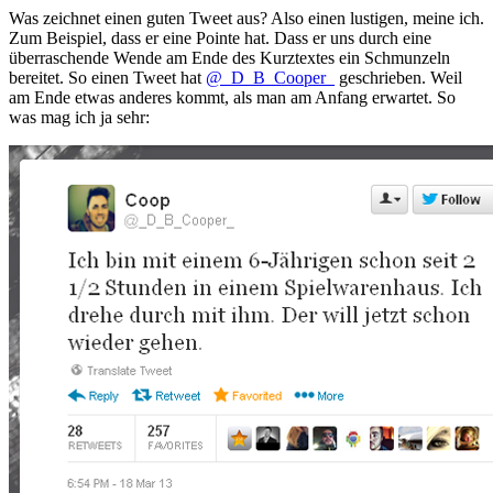
Was zeichnet einen guten Tweet aus? Also einen lustigen, meine ich.
Zum Beispiel, dass er eine Pointe hat. Dass er uns durch eine
überraschende Wende am Ende des Kurztextes ein Schmunzeln
bereitet. So einen Tweet hat
@_D_B_Cooper_
geschrieben. Weil
am Ende etwas anderes kommt, als man am Anfang erwartet. So
was mag ich ja sehr: