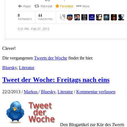
Clever!
Die vergangenen
Tweets der Woche
findet ihr hier.
Bluesky
,
Literatur
Tweet der Woche: Freitags nach eins
22/2/2013
/
Markus
/
Bluesky
,
Literatur
/
Kommentar verfassen
Den Blogartikel zur Kür des
Tweets