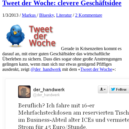
Tweet der Woche: clevere Geschäftsidee
1/3/2013
/
Markus
/
Bluesky
,
Literatur
/
2 Kommentare
Gerade in Krisenzeiten kommt es
darauf an, mit einer guten Geschäftsidee das wirtschaftliche
Überleben zu sichern. Dass dies sogar ohne große Anstrengungen
gelingen kann, wenn man sich nur etwas genügend Pfiffiges
ausdenkt, zeigt
@der_handwerk
mit dem «
Tweet der Woche
»: