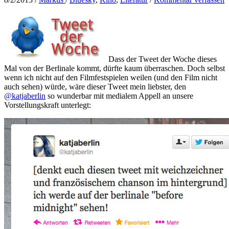
Dass der Tweet der Woche dieses
Mal von der Berlinale kommt, dürfte kaum überraschen. Doch selbst
wenn ich nicht auf den Filmfestspielen weilen (und den Film nicht
auch sehen) würde, wäre dieser Tweet mein liebster, den
@katjaberlin
so wunderbar mit medialem Appell an unsere
Vorstellungskraft unterlegt: