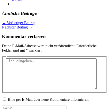
Ähnliche Beiträge
←
Vorheriger Beitrag
Nächster Beitrag
→
Kommentar verfassen
Deine E-Mail-Adresse wird nicht veröffentlicht.
Erforderliche
Felder sind mit
*
markiert
Hier
eingeben…
Bitte per E-Mail über neue Kommentare informieren.
Name*