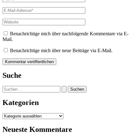
E-
Mail-
Adresse*
Website
Benachrichtige mich über nachfolgende Kommentare via E-
Mail.
Benachrichtige mich über neue Beiträge via E-Mail.
Suche
Suchen
nach:
Kategorien
Kategorien
Neueste Kommentare