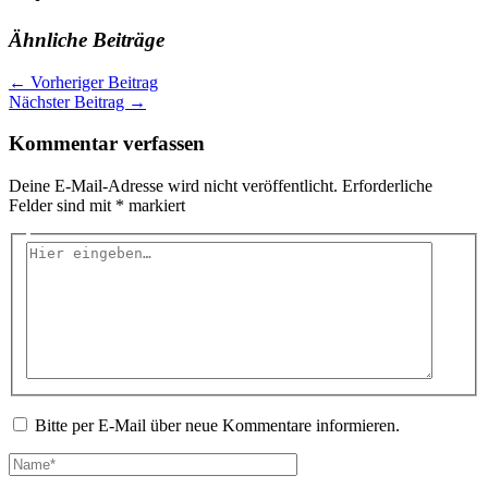
Ähnliche Beiträge
←
Vorheriger Beitrag
Nächster Beitrag
→
Kommentar verfassen
Deine E-Mail-Adresse wird nicht veröffentlicht.
Erforderliche
Felder sind mit
*
markiert
Hier
eingeben…
Bitte per E-Mail über neue Kommentare informieren.
Name*