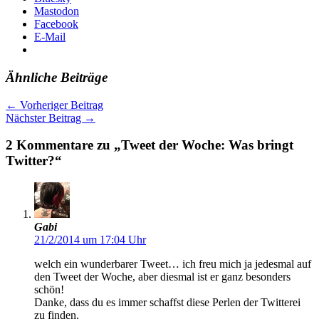
Mastodon
Facebook
E-Mail
Ähnliche Beiträge
←
Vorheriger Beitrag
Nächster Beitrag
→
2 Kommentare zu „Tweet der Woche: Was bringt
Twitter?“
Gabi
21/2/2014 um 17:04 Uhr
welch ein wunderbarer Tweet… ich freu mich ja jedesmal auf
den Tweet der Woche, aber diesmal ist er ganz besonders
schön!
Danke, dass du es immer schaffst diese Perlen der Twitterei
zu finden.