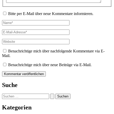
Bitte per E-Mail über neue Kommentare informieren.
Name*
E-
Mail-
Adresse*
Website
Benachrichtige mich über nachfolgende Kommentare via E-
Mail.
Benachrichtige mich über neue Beiträge via E-Mail.
Suche
Suchen
nach:
Kategorien