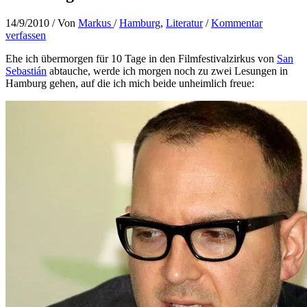
14/9/2010
/ Von
Markus
/
Hamburg
,
Literatur
/
Kommentar
verfassen
Ehe ich übermorgen für 10 Tage in den Filmfestivalzirkus von
San
Sebastián
abtauche, werde ich morgen noch zu zwei Lesungen in
Hamburg gehen, auf die ich mich beide unheimlich freue: