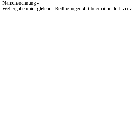
Namensnennung -
Weitergabe unter gleichen Bedingungen 4.0 Internationale Lizenz.