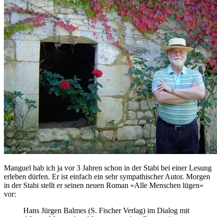
Manguel hab ich ja vor 3 Jahren schon in der Stabi bei einer Lesung
erleben dürfen. Er ist einfach ein sehr sympathischer Autor. Morgen
in der Stabi stellt er seinen neuen Roman »Alle Menschen lügen«
vor:
Hans Jürgen Balmes (S. Fischer Verlag) im Dialog mit