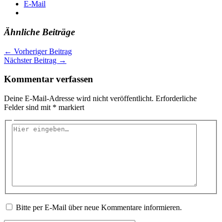
E-Mail
Ähnliche Beiträge
←
Vorheriger Beitrag
Nächster Beitrag
→
Kommentar verfassen
Deine E-Mail-Adresse wird nicht veröffentlicht.
Erforderliche
Felder sind mit
*
markiert
Hier
eingeben…
Bitte per E-Mail über neue Kommentare informieren.