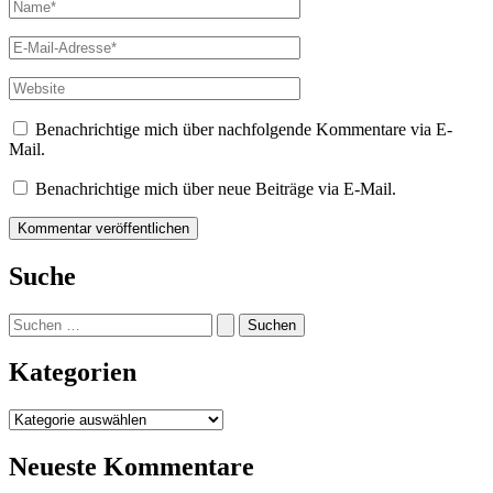
Name*
E-
Mail-
Adresse*
Website
Benachrichtige mich über nachfolgende Kommentare via E-
Mail.
Benachrichtige mich über neue Beiträge via E-Mail.
Suche
Suchen
nach:
Kategorien
Kategorien
Neueste Kommentare