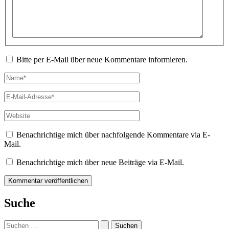
Bitte per E-Mail über neue Kommentare informieren.
Name*
E-
Mail-
Adresse*
Website
Benachrichtige mich über nachfolgende Kommentare via E-
Mail.
Benachrichtige mich über neue Beiträge via E-Mail.
Suche
Suchen