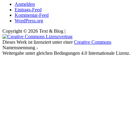
Anmelden
Eintrags-Feed
Kommentar-Feed
WordPress.org
Copyright © 2026 Text & Blog |
Dieses Werk ist lizenziert unter einer
Creative Commons
Namensnennung -
Weitergabe unter gleichen Bedingungen 4.0 Internationale Lizenz.