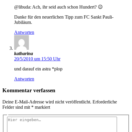
@libuda: Ach, ihr seid auch schon Hundert? 😉
Danke für den neuerlichen Tipp zum FC Sankt Pauli-
Jubiläum.
Antworten
katharina
20/5/2010 um 15:50 Uhr
und darauf ein astra *plop
Antworten
Kommentar verfassen
Deine E-Mail-Adresse wird nicht veröffentlicht.
Erforderliche
Felder sind mit
*
markiert
Hier
eingeben…