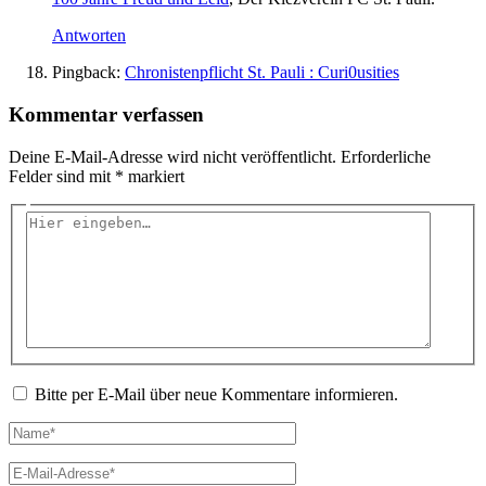
Antworten
Pingback:
Chronistenpflicht St. Pauli : Curi0usities
Kommentar verfassen
Deine E-Mail-Adresse wird nicht veröffentlicht.
Erforderliche
Felder sind mit
*
markiert
Hier
eingeben…
Bitte per E-Mail über neue Kommentare informieren.
Name*
E-