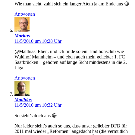
Wie man sieht, zahlt sich ein langer Atem ja am Ende aus 😉
Antworten
Markus
11/5/2010 um 10:28 Uhr
@Matthias: Eben, und ich finde so ein Traditionsclub wie
Waldhof Mannheim – und eben auch mein geliebter 1. FC
Saarbrücken – gehören auf lange Sicht mindestens in die 2.
Liga.
Antworten
Matthias
11/5/2010 um 10:32 Uhr
So sieht’s doch aus 😀
Nur leider sieht’s auch so aus, dass unser geliebter DFB für
2011 mal wieder „Reformen“ angedacht hat (die vermutlich