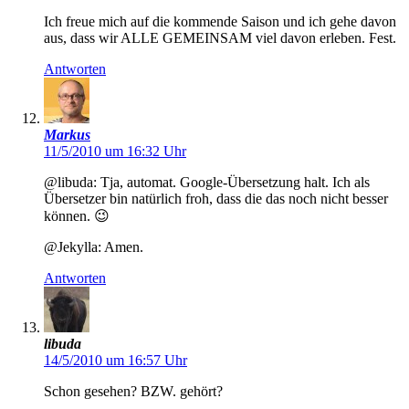
Ich freue mich auf die kommende Saison und ich gehe davon
aus, dass wir ALLE GEMEINSAM viel davon erleben. Fest.
Antworten
Markus
11/5/2010 um 16:32 Uhr
@libuda: Tja, automat. Google-Übersetzung halt. Ich als
Übersetzer bin natürlich froh, dass die das noch nicht besser
können. 😉
@Jekylla: Amen.
Antworten
libuda
14/5/2010 um 16:57 Uhr
Schon gesehen? BZW. gehört?