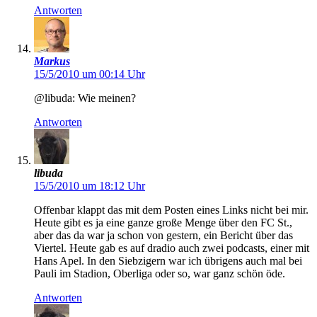
Antworten
Markus
15/5/2010 um 00:14 Uhr
@libuda: Wie meinen?
Antworten
libuda
15/5/2010 um 18:12 Uhr
Offenbar klappt das mit dem Posten eines Links nicht bei mir.
Heute gibt es ja eine ganze große Menge über den FC St.,
aber das da war ja schon von gestern, ein Bericht über das
Viertel. Heute gab es auf dradio auch zwei podcasts, einer mit
Hans Apel. In den Siebzigern war ich übrigens auch mal bei
Pauli im Stadion, Oberliga oder so, war ganz schön öde.
Antworten