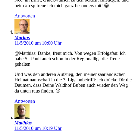
beim #fcsp freue ich mich ganz besonders mit! 😀
Antworten
Markus
11/5/2010 um 10:00 Uhr
@Matthias: Danke, freut mich. Von wegen Erfolgsfan: Ich
habe St. Pauli auch schon in der Regionalliga die Treue
gehalten.
Und was den anderen Aufstieg, den meiner saarländischen
Heimatmannschaft in die 3. Liga anbetrifft: ich drücke Dir die
Daumen, dass Deine Waldhof Buben auch wieder den Weg
da unten raus finden. 😉
Antworten
Matthias
11/5/2010 um 10:19 Uhr