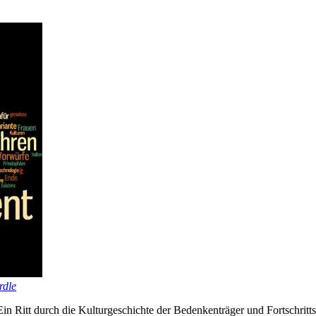
rdle
n Ritt durch die Kulturgeschichte der Bedenkenträger und Fortschritts-