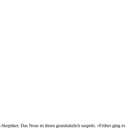
Skeptiker. Das Neue ist ihnen grundsätzlich suspekt. «Früher ging es