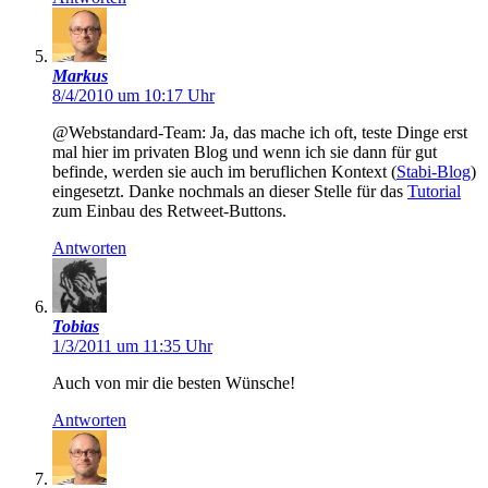
Markus
8/4/2010 um 10:17 Uhr
@Webstandard-Team: Ja, das mache ich oft, teste Dinge erst
mal hier im privaten Blog und wenn ich sie dann für gut
befinde, werden sie auch im beruflichen Kontext (
Stabi-Blog
)
eingesetzt. Danke nochmals an dieser Stelle für das
Tutorial
zum Einbau des Retweet-Buttons.
Antworten
Tobias
1/3/2011 um 11:35 Uhr
Auch von mir die besten Wünsche!
Antworten