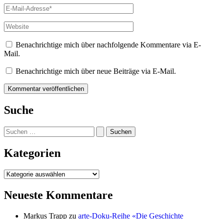
E-
Mail-
Adresse*
Website
Benachrichtige mich über nachfolgende Kommentare via E-
Mail.
Benachrichtige mich über neue Beiträge via E-Mail.
Suche
Suchen
nach:
Kategorien
Kategorien
Neueste Kommentare
Markus Trapp
zu
arte-Doku-Reihe «Die Geschichte