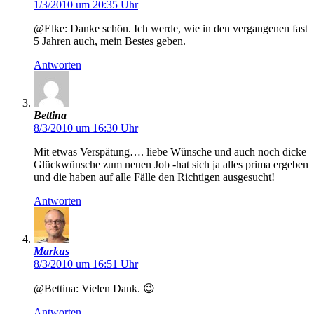
1/3/2010 um 20:35 Uhr
@Elke: Danke schön. Ich werde, wie in den vergangenen fast
5 Jahren auch, mein Bestes geben.
Antworten
Bettina
8/3/2010 um 16:30 Uhr
Mit etwas Verspätung…. liebe Wünsche und auch noch dicke
Glückwünsche zum neuen Job -hat sich ja alles prima ergeben
und die haben auf alle Fälle den Richtigen ausgesucht!
Antworten
Markus
8/3/2010 um 16:51 Uhr
@Bettina: Vielen Dank. 😉
Antworten