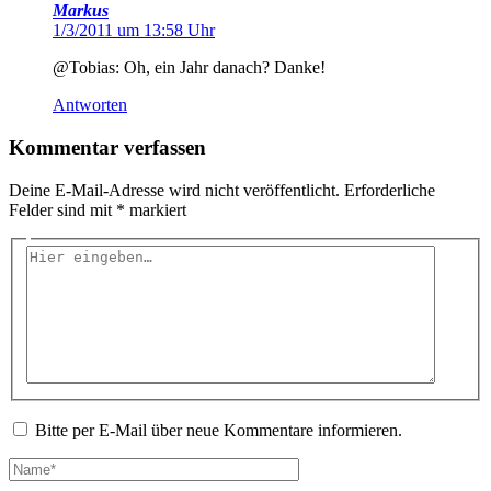
Markus
1/3/2011 um 13:58 Uhr
@Tobias: Oh, ein Jahr danach? Danke!
Antworten
Kommentar verfassen
Deine E-Mail-Adresse wird nicht veröffentlicht.
Erforderliche
Felder sind mit
*
markiert
Hier
eingeben…
Bitte per E-Mail über neue Kommentare informieren.
Name*